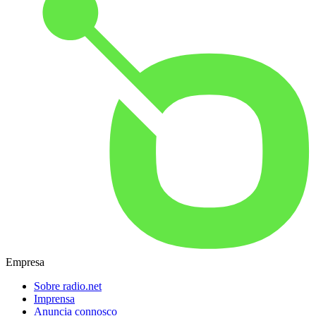
Empresa
Sobre radio.net
Imprensa
Anuncia connosco