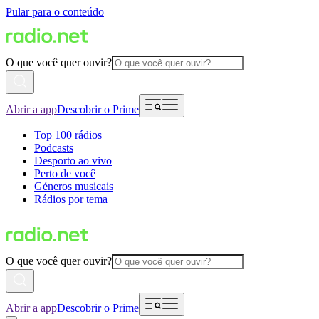
Pular para o conteúdo
O que você quer ouvir?
Abrir a app
Descobrir o Prime
Top 100 rádios
Podcasts
Desporto ao vivo
Perto de você
Géneros musicais
Rádios por tema
O que você quer ouvir?
Abrir a app
Descobrir o Prime