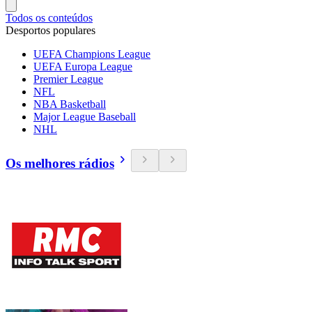
Todos os conteúdos
Desportos populares
UEFA Champions League
UEFA Europa League
Premier League
NFL
NBA Basketball
Major League Baseball
NHL
Os melhores rádios