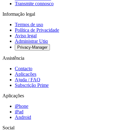
Transmite connosco
Informação legal
Termos de uso
Política de Privacidade
Aviso legal
Administrar Utiq
Privacy-Manager
Assistência
Contacto
Aplicações
Ajuda / FAQ
Subscrição Prime
Aplicações
iPhone
iPad
Android
Social