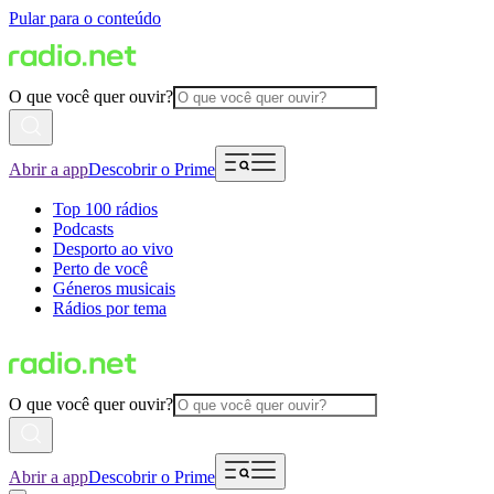
Pular para o conteúdo
O que você quer ouvir?
Abrir a app
Descobrir o Prime
Top 100 rádios
Podcasts
Desporto ao vivo
Perto de você
Géneros musicais
Rádios por tema
O que você quer ouvir?
Abrir a app
Descobrir o Prime