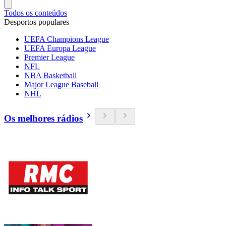
Todos os conteúdos
Desportos populares
UEFA Champions League
UEFA Europa League
Premier League
NFL
NBA Basketball
Major League Baseball
NHL
Os melhores rádios