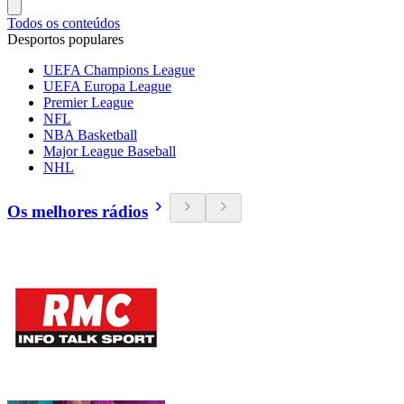
Todos os conteúdos
Desportos populares
UEFA Champions League
UEFA Europa League
Premier League
NFL
NBA Basketball
Major League Baseball
NHL
Os melhores rádios