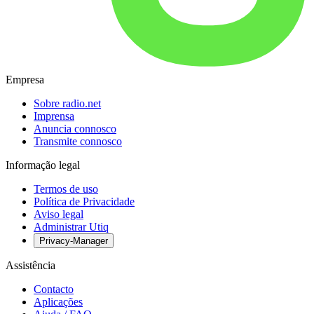
Empresa
Sobre radio.net
Imprensa
Anuncia connosco
Transmite connosco
Informação legal
Termos de uso
Política de Privacidade
Aviso legal
Administrar Utiq
Privacy-Manager
Assistência
Contacto
Aplicações