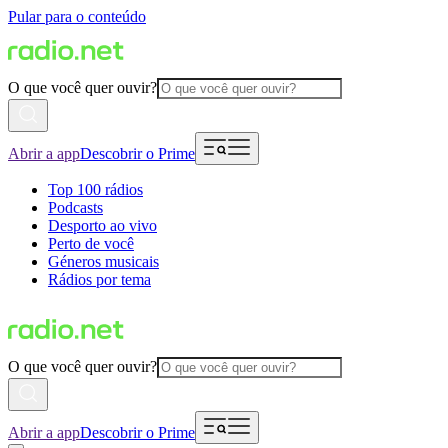
Pular para o conteúdo
O que você quer ouvir?
Abrir a app
Descobrir o Prime
Top 100 rádios
Podcasts
Desporto ao vivo
Perto de você
Géneros musicais
Rádios por tema
O que você quer ouvir?
Abrir a app
Descobrir o Prime