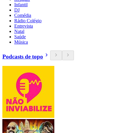
Infantil
DJ
Comédia
Rádio Colégio
Entrevista
Natal
Saúde
Música
Podcasts de topo