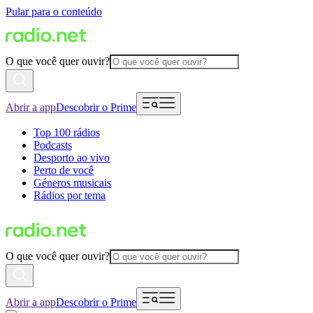
Pular para o conteúdo
O que você quer ouvir?
Abrir a app
Descobrir o Prime
Top 100 rádios
Podcasts
Desporto ao vivo
Perto de você
Géneros musicais
Rádios por tema
O que você quer ouvir?
Abrir a app
Descobrir o Prime