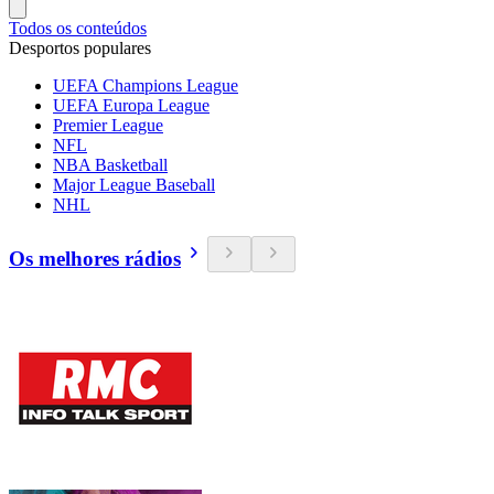
Todos os conteúdos
Desportos populares
UEFA Champions League
UEFA Europa League
Premier League
NFL
NBA Basketball
Major League Baseball
NHL
Os melhores rádios