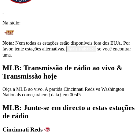
-
Na rádio:
Nota:
Nem todas as estações estão disponíveis fora dos EUA. Por
favor, tente estações alternativas.
se você encontrar
mais embaixo
uma.
MLB: Transmissão de rádio ao vivo &
Transmissão hoje
Oiça a MLB ao vivo. A partida Cincinnati Reds vs Washington
Nationals começará em {data} em 00:45.
MLB: Junte-se em directo a estas estações
de rádio
Cincinnati Reds