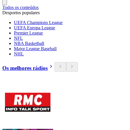
Todos os conteúdos
Desportos populares
UEFA Champions League
UEFA Europa League
Premier League
NFL
NBA Basketball
Major League Baseball
NHL
Os melhores rádios