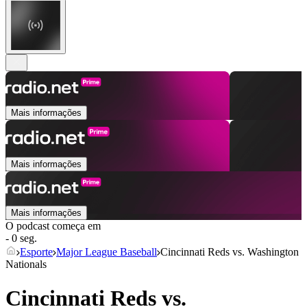
Mais informações
Mais informações
Mais informações
O podcast começa em
- 0 seg.
Esporte
Major League Baseball
Cincinnati Reds vs. Washington
Nationals
Cincinnati Reds vs.