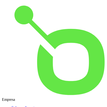
Empresa