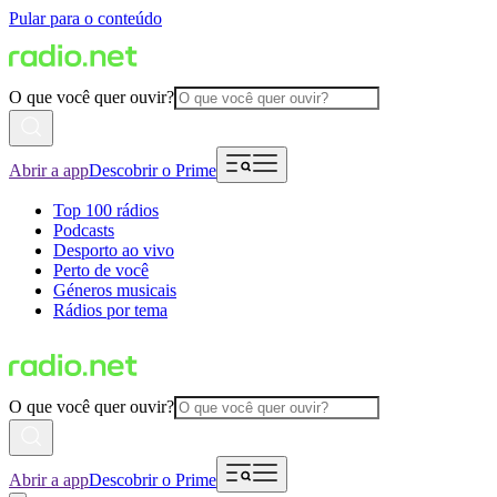
Pular para o conteúdo
O que você quer ouvir?
Abrir a app
Descobrir o Prime
Top 100 rádios
Podcasts
Desporto ao vivo
Perto de você
Géneros musicais
Rádios por tema
O que você quer ouvir?
Abrir a app
Descobrir o Prime