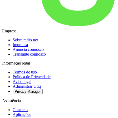
Empresa
Sobre radio.net
Imprensa
Anuncia connosco
Transmite connosco
Informação legal
Termos de uso
Política de Privacidade
Aviso legal
Administrar Utiq
Privacy-Manager
Assistência
Contacto
Aplicações