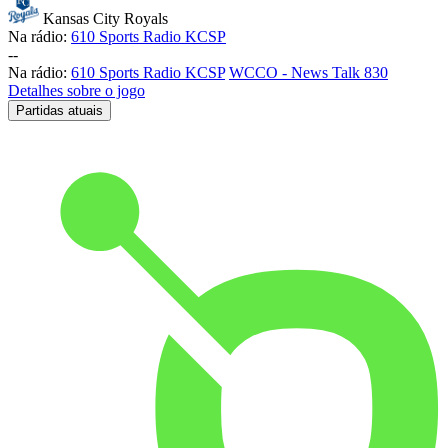
Kansas City Royals
Na rádio:
610 Sports Radio KCSP
-
-
Na rádio:
610 Sports Radio KCSP
WCCO - News Talk 830
Detalhes sobre o jogo
Partidas atuais