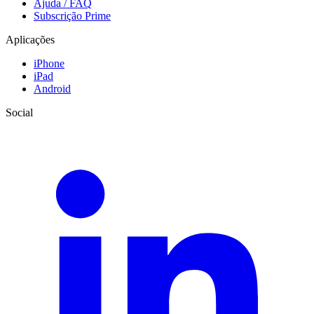
Ajuda / FAQ
Subscrição Prime
Aplicações
iPhone
iPad
Android
Social