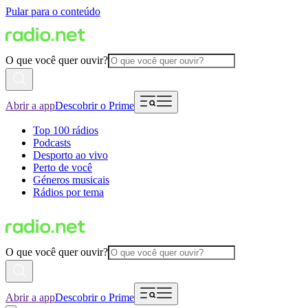
Pular para o conteúdo
O que você quer ouvir?
Abrir a app
Descobrir o Prime
Top 100 rádios
Podcasts
Desporto ao vivo
Perto de você
Géneros musicais
Rádios por tema
O que você quer ouvir?
Abrir a app
Descobrir o Prime