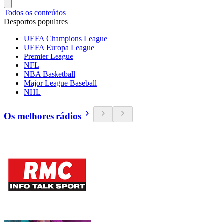
Todos os conteúdos
Desportos populares
UEFA Champions League
UEFA Europa League
Premier League
NFL
NBA Basketball
Major League Baseball
NHL
Os melhores rádios