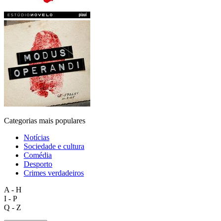
Categorias mais populares
Notícias
Sociedade e cultura
Comédia
Desporto
Crimes verdadeiros
A - H
I - P
Q - Z