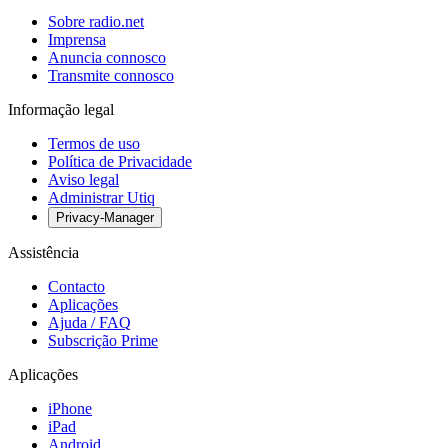
Sobre radio.net
Imprensa
Anuncia connosco
Transmite connosco
Informação legal
Termos de uso
Política de Privacidade
Aviso legal
Administrar Utiq
Privacy-Manager
Assistência
Contacto
Aplicações
Ajuda / FAQ
Subscrição Prime
Aplicações
iPhone
iPad
Android