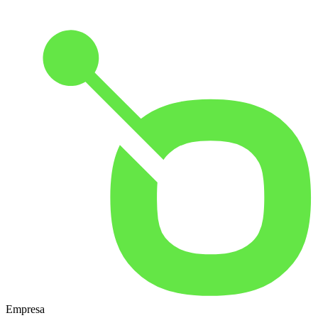
Empresa