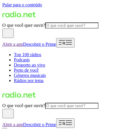
Pular para o conteúdo
O que você quer ouvir?
Abrir a app
Descobrir o Prime
Top 100 rádios
Podcasts
Desporto ao vivo
Perto de você
Géneros musicais
Rádios por tema
O que você quer ouvir?
Abrir a app
Descobrir o Prime