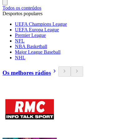
Todos os conteúdos
Desportos populares
UEFA Champions League
UEFA Europa League
Premier League
NFL
NBA Basketball
Major League Baseball
NHL
Os melhores rádios