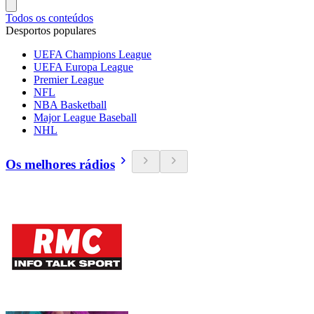
Todos os conteúdos
Desportos populares
UEFA Champions League
UEFA Europa League
Premier League
NFL
NBA Basketball
Major League Baseball
NHL
Os melhores rádios