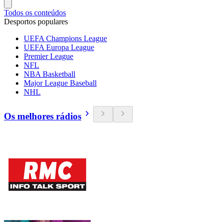
Todos os conteúdos
Desportos populares
UEFA Champions League
UEFA Europa League
Premier League
NFL
NBA Basketball
Major League Baseball
NHL
Os melhores rádios