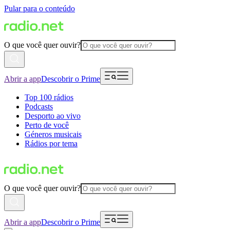
Pular para o conteúdo
O que você quer ouvir?
Abrir a app
Descobrir o Prime
Top 100 rádios
Podcasts
Desporto ao vivo
Perto de você
Géneros musicais
Rádios por tema
O que você quer ouvir?
Abrir a app
Descobrir o Prime