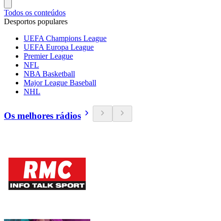
Todos os conteúdos
Desportos populares
UEFA Champions League
UEFA Europa League
Premier League
NFL
NBA Basketball
Major League Baseball
NHL
Os melhores rádios