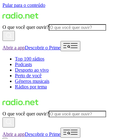
Pular para o conteúdo
O que você quer ouvir?
Abrir a app
Descobrir o Prime
Top 100 rádios
Podcasts
Desporto ao vivo
Perto de você
Géneros musicais
Rádios por tema
O que você quer ouvir?
Abrir a app
Descobrir o Prime