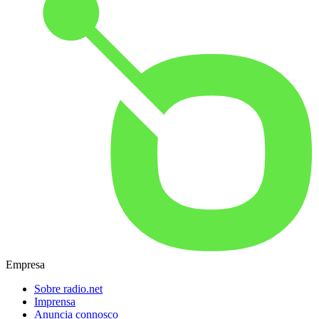
Empresa
Sobre radio.net
Imprensa
Anuncia connosco