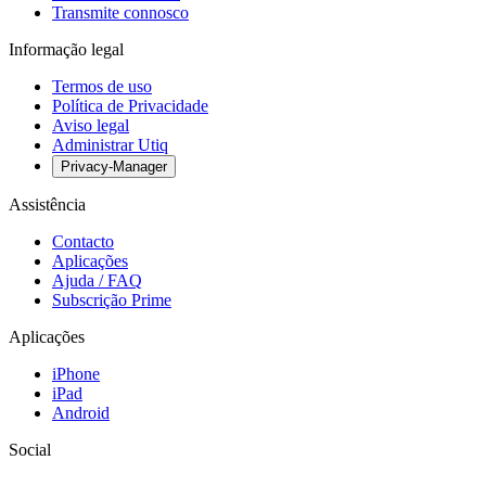
Transmite connosco
Informação legal
Termos de uso
Política de Privacidade
Aviso legal
Administrar Utiq
Privacy-Manager
Assistência
Contacto
Aplicações
Ajuda / FAQ
Subscrição Prime
Aplicações
iPhone
iPad
Android
Social