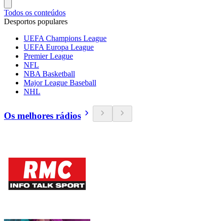
Todos os conteúdos
Desportos populares
UEFA Champions League
UEFA Europa League
Premier League
NFL
NBA Basketball
Major League Baseball
NHL
Os melhores rádios