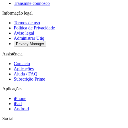
Transmite connosco
Informação legal
Termos de uso
Política de Privacidade
Aviso legal
Administrar Utiq
Privacy-Manager
Assistência
Contacto
Aplicações
Ajuda / FAQ
Subscrição Prime
Aplicações
iPhone
iPad
Android
Social