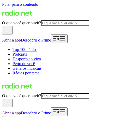
Pular para o conteúdo
O que você quer ouvir?
Abrir a app
Descobrir o Prime
Top 100 rádios
Podcasts
Desporto ao vivo
Perto de você
Géneros musicais
Rádios por tema
O que você quer ouvir?
Abrir a app
Descobrir o Prime