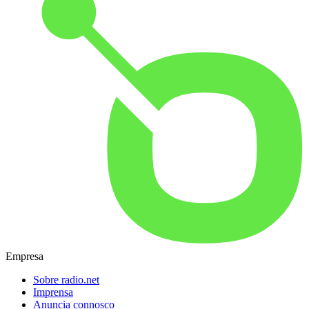
Empresa
Sobre radio.net
Imprensa
Anuncia connosco