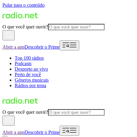
Pular para o conteúdo
O que você quer ouvir?
Abrir a app
Descobrir o Prime
Top 100 rádios
Podcasts
Desporto ao vivo
Perto de você
Géneros musicais
Rádios por tema
O que você quer ouvir?
Abrir a app
Descobrir o Prime