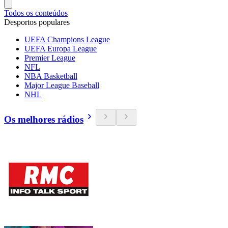
Todos os conteúdos
Desportos populares
UEFA Champions League
UEFA Europa League
Premier League
NFL
NBA Basketball
Major League Baseball
NHL
Os melhores rádios