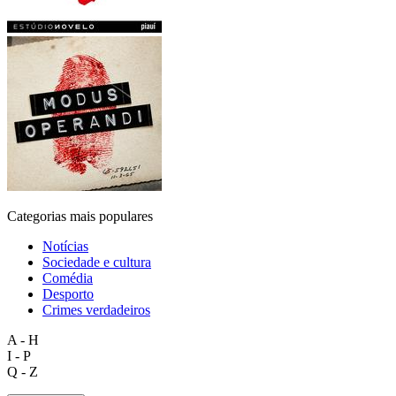
Categorias mais populares
Notícias
Sociedade e cultura
Comédia
Desporto
Crimes verdadeiros
A - H
I - P
Q - Z