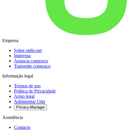
Empresa
Sobre radio.net
Imprensa
Anuncia connosco
Transmite connosco
Informação legal
Termos de uso
Política de Privacidade
Aviso legal
Administrar Utiq
Privacy-Manager
Assistência
Contacto