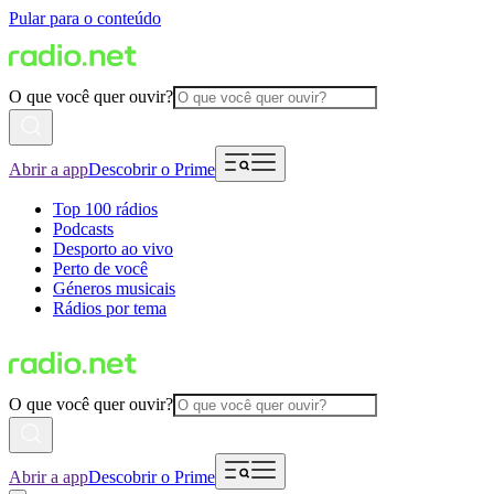
Pular para o conteúdo
O que você quer ouvir?
Abrir a app
Descobrir o Prime
Top 100 rádios
Podcasts
Desporto ao vivo
Perto de você
Géneros musicais
Rádios por tema
O que você quer ouvir?
Abrir a app
Descobrir o Prime