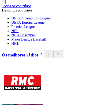
Todos os conteúdos
Desportos populares
UEFA Champions League
UEFA Europa League
Premier League
NFL
NBA Basketball
Major League Baseball
NHL
Os melhores rádios