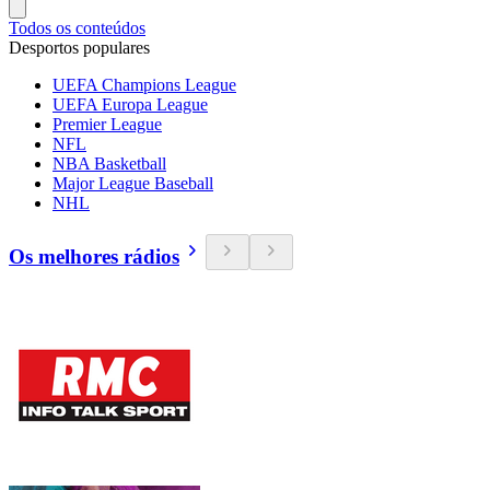
Todos os conteúdos
Desportos populares
UEFA Champions League
UEFA Europa League
Premier League
NFL
NBA Basketball
Major League Baseball
NHL
Os melhores rádios