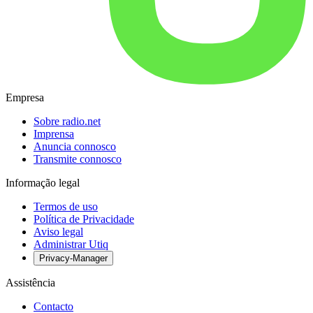
Empresa
Sobre radio.net
Imprensa
Anuncia connosco
Transmite connosco
Informação legal
Termos de uso
Política de Privacidade
Aviso legal
Administrar Utiq
Privacy-Manager
Assistência
Contacto