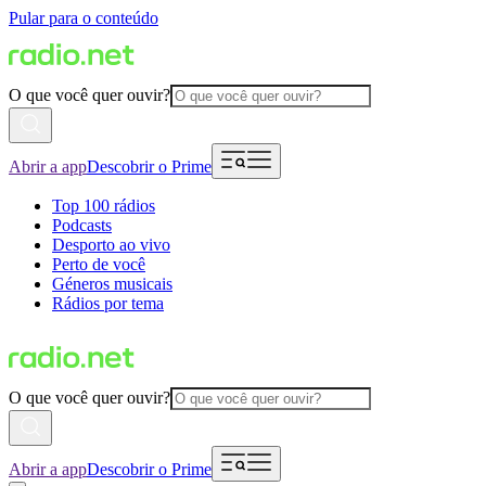
Pular para o conteúdo
O que você quer ouvir?
Abrir a app
Descobrir o Prime
Top 100 rádios
Podcasts
Desporto ao vivo
Perto de você
Géneros musicais
Rádios por tema
O que você quer ouvir?
Abrir a app
Descobrir o Prime