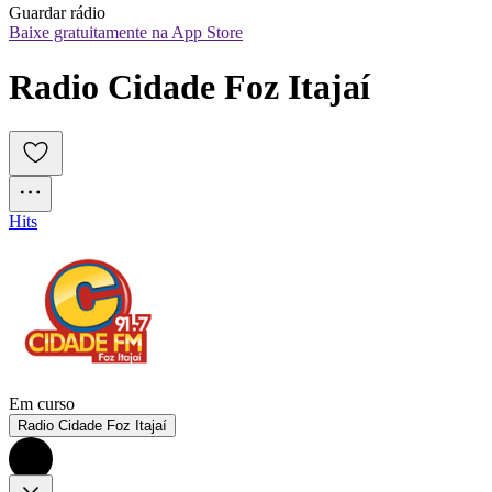
Guardar rádio
Baixe gratuitamente na App Store
Radio Cidade Foz Itajaí
Hits
Em curso
Radio Cidade Foz Itajaí