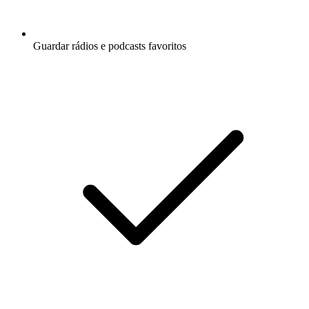
Guardar rádios e podcasts favoritos