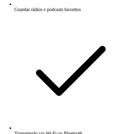
Guardar rádios e podcasts favoritos
Transmissão via Wi-Fi ou Bluetooth