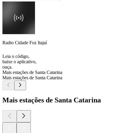
Radio Cidade Foz Itajaí
Leia o código,
baixe o aplicativo,
ouça.
Mais estações de Santa Catarina
Mais estações de Santa Catarina
Mais estações de Santa Catarina