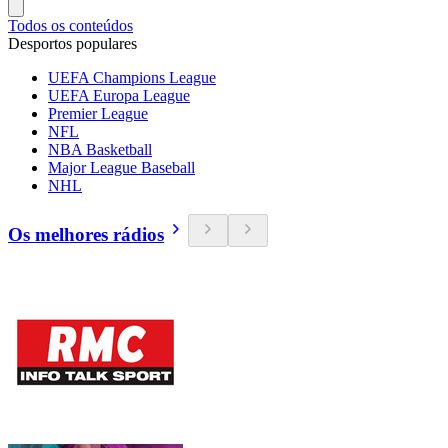
Todos os conteúdos
Desportos populares
UEFA Champions League
UEFA Europa League
Premier League
NFL
NBA Basketball
Major League Baseball
NHL
Os melhores rádios