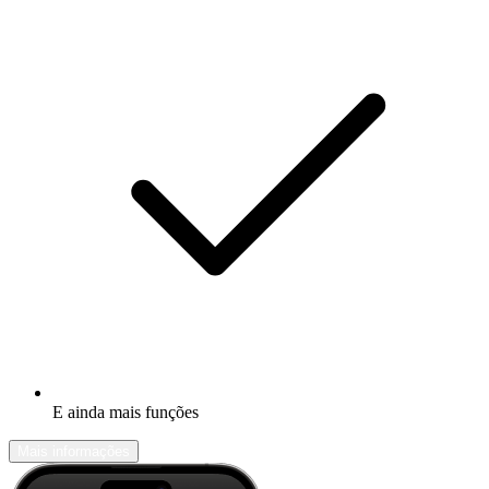
E ainda mais funções
Mais informações