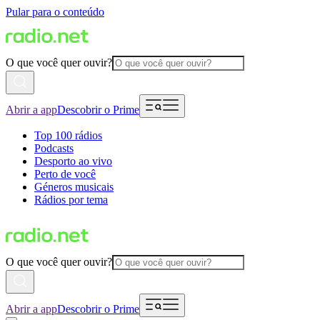
Pular para o conteúdo
O que você quer ouvir?
Abrir a app
Descobrir o Prime
Top 100 rádios
Podcasts
Desporto ao vivo
Perto de você
Géneros musicais
Rádios por tema
O que você quer ouvir?
Abrir a app
Descobrir o Prime