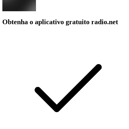
Obtenha o aplicativo gratuito radio.net