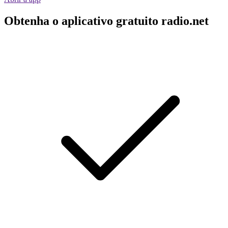
Obtenha o aplicativo gratuito radio.net