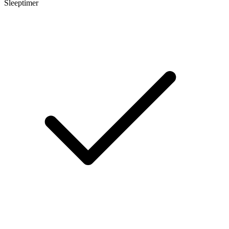
Sleeptimer