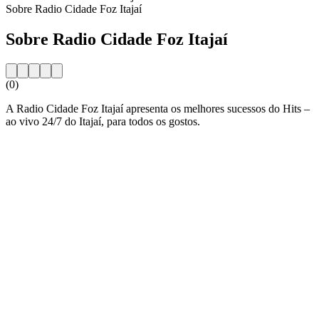
Sobre Radio Cidade Foz Itajaí
Sobre Radio Cidade Foz Itajaí
(0)
A Radio Cidade Foz Itajaí apresenta os melhores sucessos do Hits –
ao vivo 24/7 do Itajaí, para todos os gostos.
Website da estação