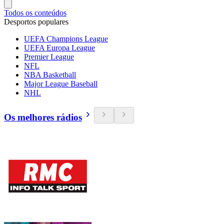
Todos os conteúdos
Desportos populares
UEFA Champions League
UEFA Europa League
Premier League
NFL
NBA Basketball
Major League Baseball
NHL
Os melhores rádios