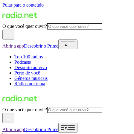
Pular para o conteúdo
O que você quer ouvir?
Abrir a app
Descobrir o Prime
Top 100 rádios
Podcasts
Desporto ao vivo
Perto de você
Géneros musicais
Rádios por tema
O que você quer ouvir?
Abrir a app
Descobrir o Prime