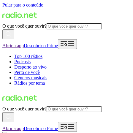
Pular para o conteúdo
O que você quer ouvir?
Abrir a app
Descobrir o Prime
Top 100 rádios
Podcasts
Desporto ao vivo
Perto de você
Géneros musicais
Rádios por tema
O que você quer ouvir?
Abrir a app
Descobrir o Prime