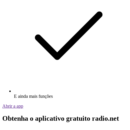
E ainda mais funções
Abrir a app
Obtenha o aplicativo gratuito radio.net