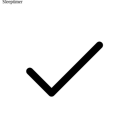
Sleeptimer