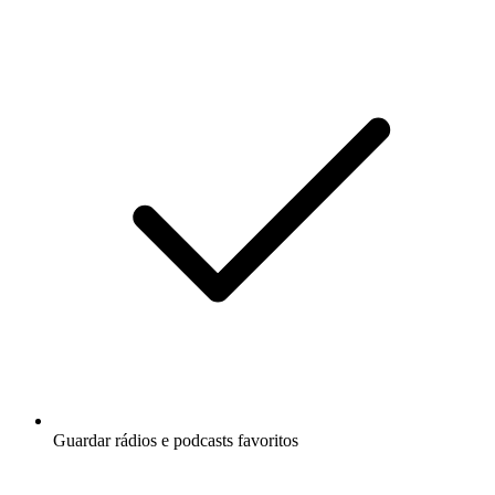
Guardar rádios e podcasts favoritos