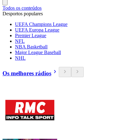
Todos os conteúdos
Desportos populares
UEFA Champions League
UEFA Europa League
Premier League
NFL
NBA Basketball
Major League Baseball
NHL
Os melhores rádios