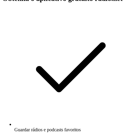
Guardar rádios e podcasts favoritos