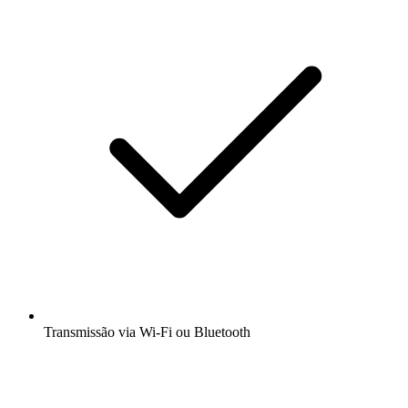
Transmissão via Wi-Fi ou Bluetooth