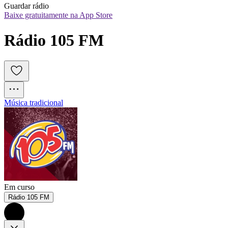
Guardar rádio
Baixe gratuitamente na App Store
Rádio 105 FM
Música tradicional
Em curso
Rádio 105 FM