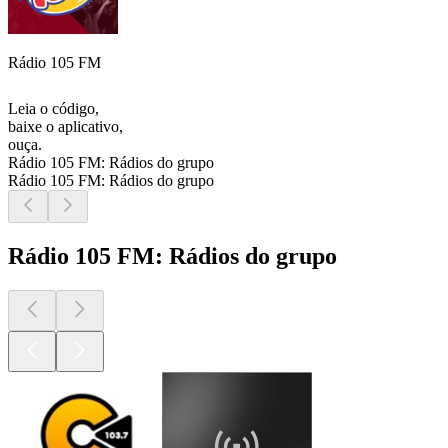
Rádio 105 FM
Leia o código,
baixe o aplicativo,
ouça.
Rádio 105 FM: Rádios do grupo
Rádio 105 FM: Rádios do grupo
Rádio 105 FM: Rádios do grupo