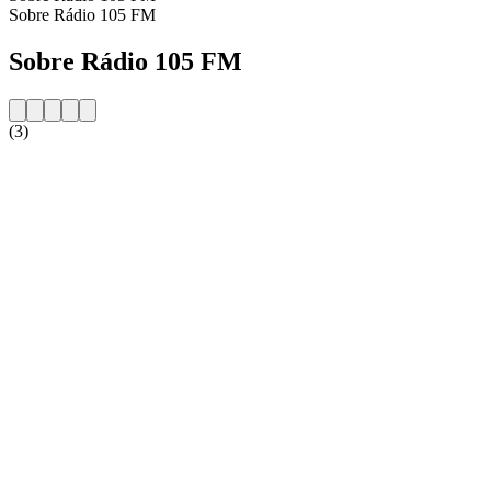
Sobre Rádio 105 FM
Sobre Rádio 105 FM
(3)
Website da estação