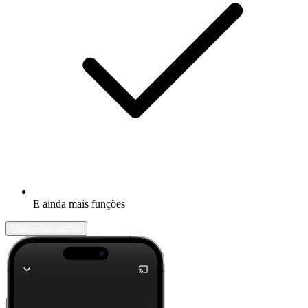
E ainda mais funções
Mais informações