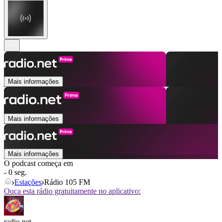
Mais informações
Mais informações
Mais informações
O podcast começa em
- 0 seg.
Estações
Rádio 105 FM
Ouça esta rádio gratuitamente no aplicativo:
radio.net