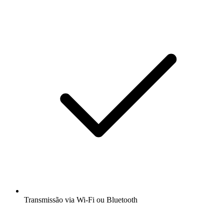
Transmissão via Wi-Fi ou Bluetooth