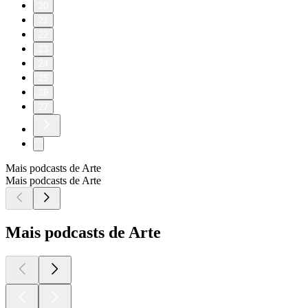
20
21
22
23
24
25
26
27
Mais podcasts de Arte
Mais podcasts de Arte
Mais podcasts de Arte