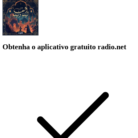
Obtenha o aplicativo gratuito radio.net