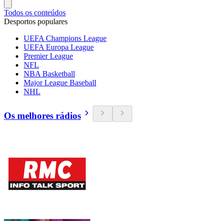
Todos os conteúdos
Desportos populares
UEFA Champions League
UEFA Europa League
Premier League
NFL
NBA Basketball
Major League Baseball
NHL
Os melhores rádios