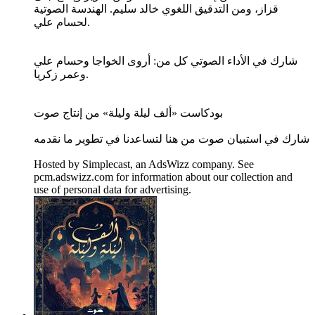
قزاز، ومن التدقيق اللغوي خالد سليم. الهندسة الصوتية
لحسام علي.
شارك في الأداء الصوتي كل من: أروى الخواجا وحسام علي
وعمر زكريا.
بودكاست «ألف ليلة وليلة» من إنتاج صوت
شارك في استبيان صوت من هنا لتساعدنا في تطوير ما نقدمه
Hosted by Simplecast, an AdsWizz company. See
pcm.adswizz.com for information about our collection and
use of personal data for advertising.