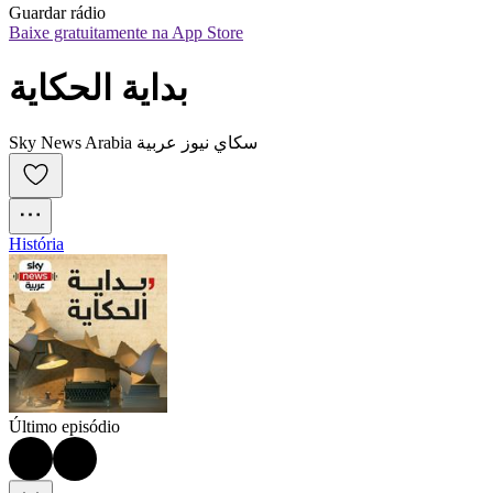
Guardar rádio
Baixe gratuitamente na App Store
بداية الحكاية
Sky News Arabia سكاي نيوز عربية
História
Último episódio