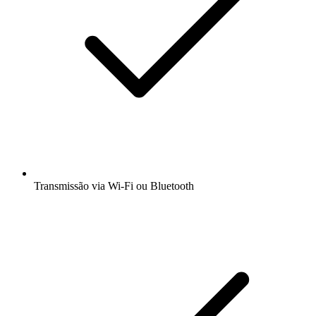
Transmissão via Wi-Fi ou Bluetooth