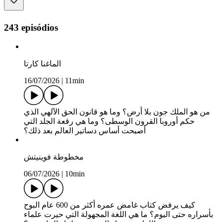
243 episódios
الماغنا كارتا
16/07/2026
|
11min
من هو الملك جون بلا أرض؟ وما هو قانون الحق الآلهي الذي
حكم أوروبا القرون الوسطى؟ وما هي رقعة الجلد التي
أصبحت أساس دساتير العالم بعد ذلك؟
مخطوطة فوينيتش
06/07/2026
|
10min
كيف يرفض كتاب غامض عمره أكثر من 600 عام البوح
بأسراره حتى اليوم؟ ما هي اللغة المجهولة التي حيرت علماء