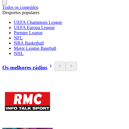
Todos os conteúdos
Desportos populares
UEFA Champions League
UEFA Europa League
Premier League
NFL
NBA Basketball
Major League Baseball
NHL
Os melhores rádios