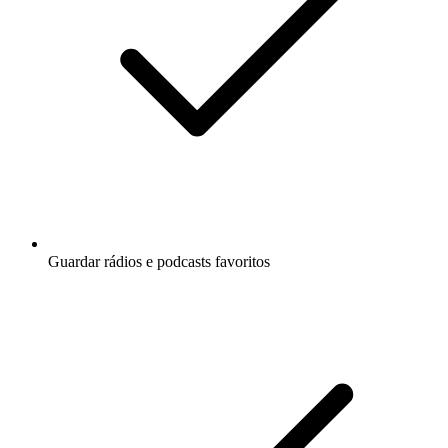
Guardar rádios e podcasts favoritos