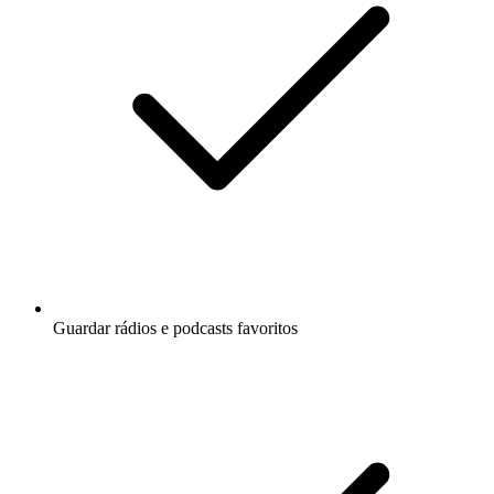
Guardar rádios e podcasts favoritos