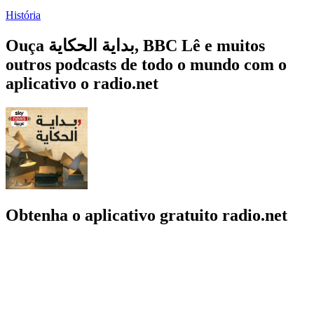
História
Ouça بداية الحكاية, BBC Lê e muitos
outros podcasts de todo o mundo com o
aplicativo o radio.net
Obtenha o aplicativo gratuito radio.net