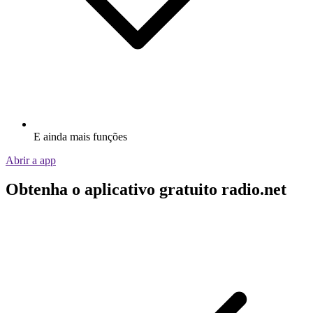
E ainda mais funções
Abrir a app
Obtenha o aplicativo gratuito radio.net