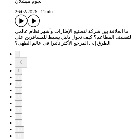
نجوم ميشلان
26/02/2026
|
11min
ما العلاقة بين شركة لتصنيع الإطارات وأشهر نظام عالمي
لتصنيف المطاعم؟ كيف تحول دليل بسيط للمسافرين على
الطرق إلى المرجع الأكثر تأثيرا في عالم الطهي؟
1
2
3
4
5
6
7
8
9
10
11