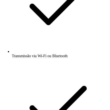
Transmissão via Wi-Fi ou Bluetooth