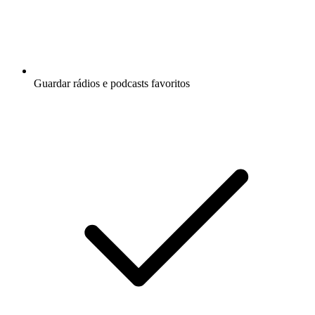
Guardar rádios e podcasts favoritos