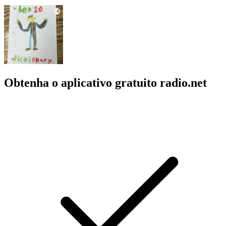
Obtenha o aplicativo gratuito radio.net