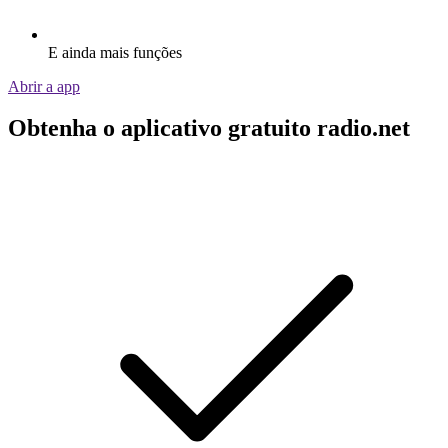
E ainda mais funções
Abrir a app
Obtenha o aplicativo gratuito radio.net