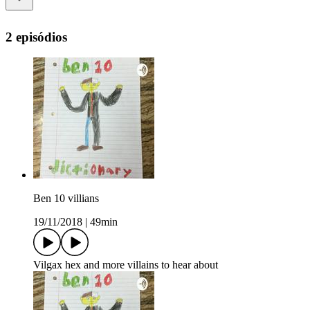
2 episódios
Ben 10 villians
19/11/2018
|
49min
Vilgax hex and more villains to hear about