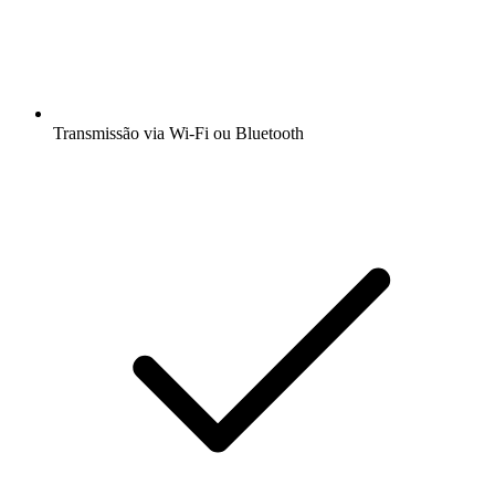
Transmissão via Wi-Fi ou Bluetooth