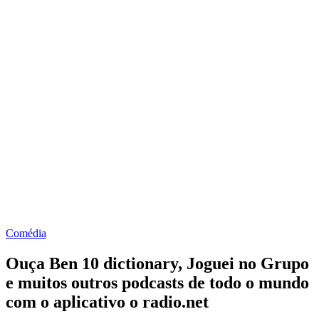
Comédia
Ouça Ben 10 dictionary, Joguei no Grupo
e muitos outros podcasts de todo o mundo
com o aplicativo o radio.net