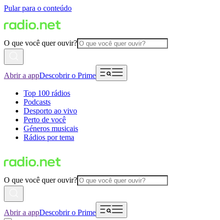
Pular para o conteúdo
O que você quer ouvir?
Abrir a app
Descobrir o Prime
Top 100 rádios
Podcasts
Desporto ao vivo
Perto de você
Géneros musicais
Rádios por tema
O que você quer ouvir?
Abrir a app
Descobrir o Prime