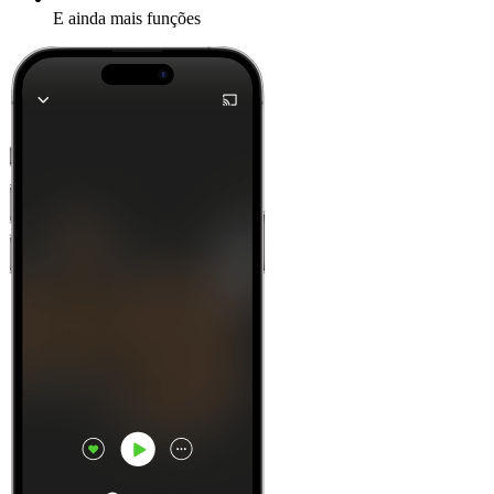
E ainda mais funções