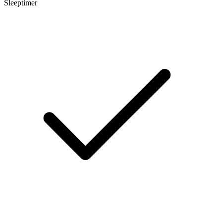
Sleeptimer