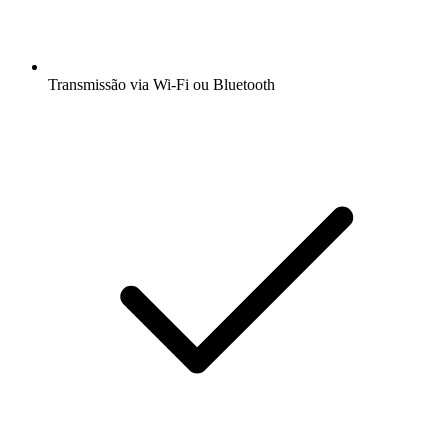
Transmissão via Wi-Fi ou Bluetooth