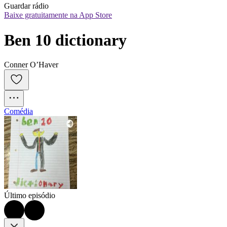
Guardar rádio
Baixe gratuitamente na App Store
Ben 10 dictionary
Conner O’Haver
Comédia
Último episódio