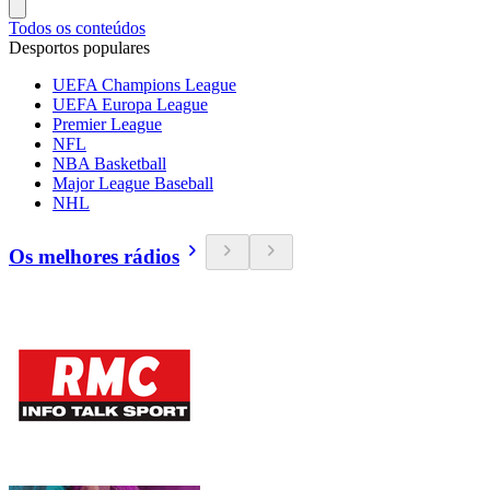
Todos os conteúdos
Desportos populares
UEFA Champions League
UEFA Europa League
Premier League
NFL
NBA Basketball
Major League Baseball
NHL
Os melhores rádios