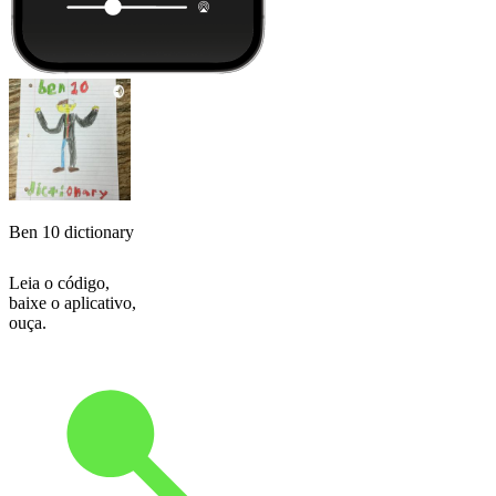
Ben 10 dictionary
Leia o código,
baixe o aplicativo,
ouça.