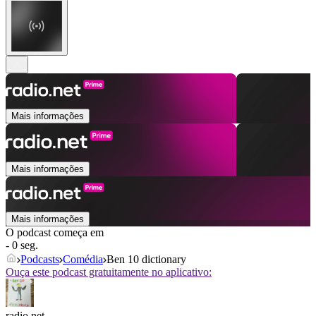
Mais informações
Mais informações
Mais informações
O podcast começa em
- 0 seg.
Podcasts
Comédia
Ben 10 dictionary
Ouça este podcast gratuitamente no aplicativo:
radio.net