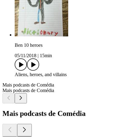
Ben 10 heroes
05/11/2018
|
15min
Aliens, heroes, and villains
Mais podcasts de Comédia
Mais podcasts de Comédia
Mais podcasts de Comédia