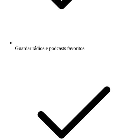
Guardar rádios e podcasts favoritos