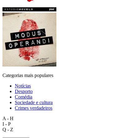
Categorias mais populares
Notícias
Desporto
Comédia
Sociedade e cultura
Crimes verdadeiros
A - H
I - P
Q - Z