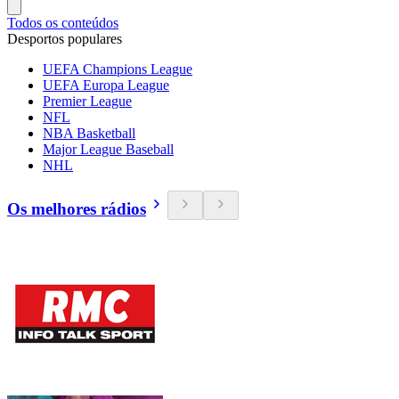
Todos os conteúdos
Desportos populares
UEFA Champions League
UEFA Europa League
Premier League
NFL
NBA Basketball
Major League Baseball
NHL
Os melhores rádios