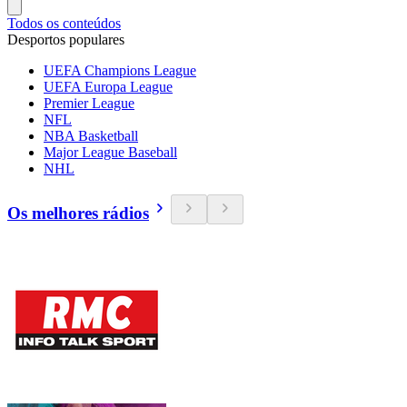
Todos os conteúdos
Desportos populares
UEFA Champions League
UEFA Europa League
Premier League
NFL
NBA Basketball
Major League Baseball
NHL
Os melhores rádios