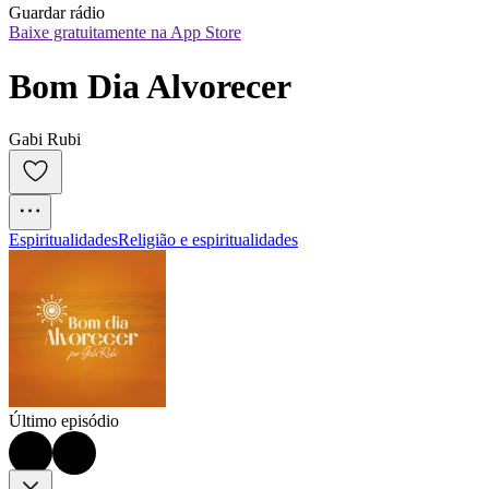
Guardar rádio
Baixe gratuitamente na App Store
Bom Dia Alvorecer
Gabi Rubi
Espiritualidades
Religião e espiritualidades
Último episódio