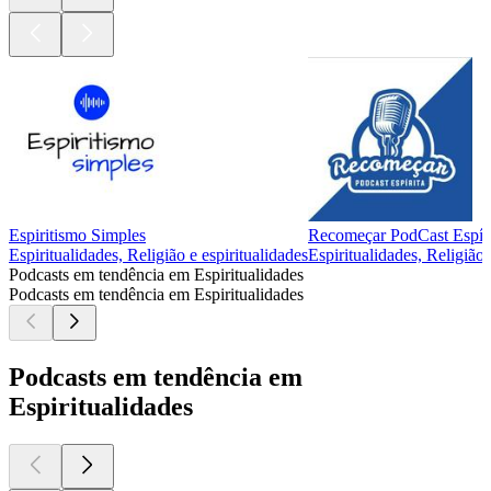
Espiritismo Simples
Recomeçar PodCast Espíri
Espiritualidades, Religião e espiritualidades
Espiritualidades, Religião 
Podcasts em tendência em Espiritualidades
Podcasts em tendência em Espiritualidades
Podcasts em tendência em
Espiritualidades