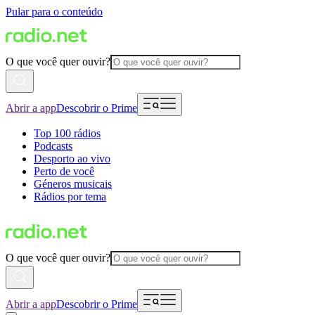
Pular para o conteúdo
O que você quer ouvir?
Abrir a app
Descobrir o Prime
Top 100 rádios
Podcasts
Desporto ao vivo
Perto de você
Géneros musicais
Rádios por tema
O que você quer ouvir?
Abrir a app
Descobrir o Prime