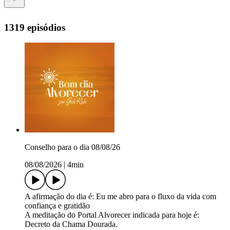
1319 episódios
Conselho para o dia 08/08/26
08/08/2026
|
4min
A afirmação do dia é: Eu me abro para o fluxo da vida com
confiança e gratidão
A meditação do Portal Alvorecer indicada para hoje é:
Decreto da Chama Dourada.