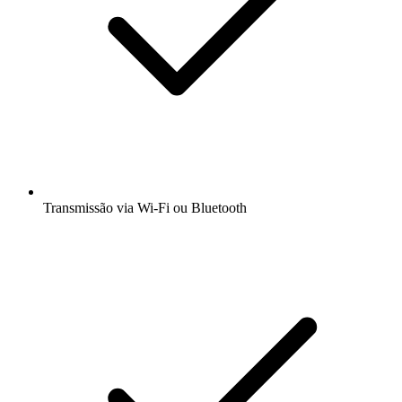
Transmissão via Wi-Fi ou Bluetooth