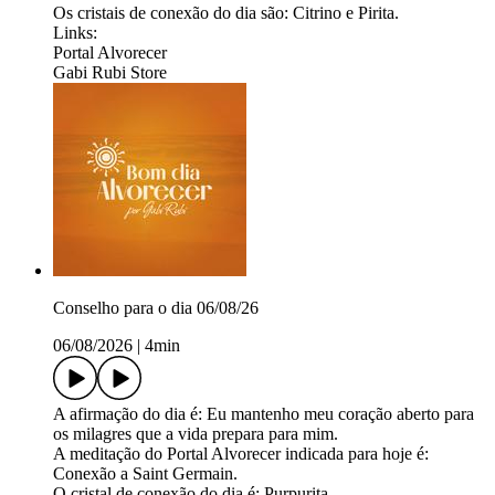
Os cristais de conexão do dia são: Citrino e Pirita.
Links:
Portal Alvorecer
Gabi Rubi Store
Conselho para o dia 06/08/26
06/08/2026
|
4min
A afirmação do dia é: Eu mantenho meu coração aberto para
os milagres que a vida prepara para mim.
A meditação do Portal Alvorecer indicada para hoje é:
Conexão a Saint Germain.
O cristal de conexão do dia é: Purpurita.