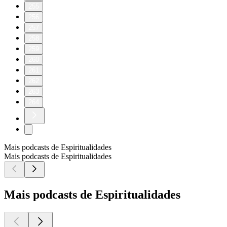
255
256
257
258
259
260
261
262
263
264
Mais podcasts de Espiritualidades
Mais podcasts de Espiritualidades
Mais podcasts de Espiritualidades