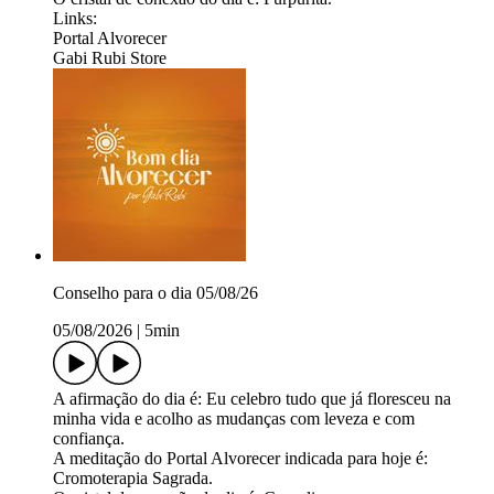
Links:
Portal Alvorecer
Gabi Rubi Store
Conselho para o dia 05/08/26
05/08/2026
|
5min
A afirmação do dia é: Eu celebro tudo que já floresceu na
minha vida e acolho as mudanças com leveza e com
confiança.
A meditação do Portal Alvorecer indicada para hoje é:
Cromoterapia Sagrada.