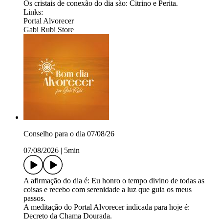
Os cristais de conexão do dia são: Citrino e Perita.
Links:
Portal Alvorecer
Gabi Rubi Store
Conselho para o dia 07/08/26
07/08/2026
|
5min
A afirmação do dia é: Eu honro o tempo divino de todas as
coisas e recebo com serenidade a luz que guia os meus
passos.
A meditação do Portal Alvorecer indicada para hoje é:
Decreto da Chama Dourada.