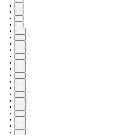
60
70
80
90
100
110
120
130
140
150
160
170
180
190
200
210
220
230
240
250
254