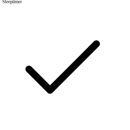
Sleeptimer