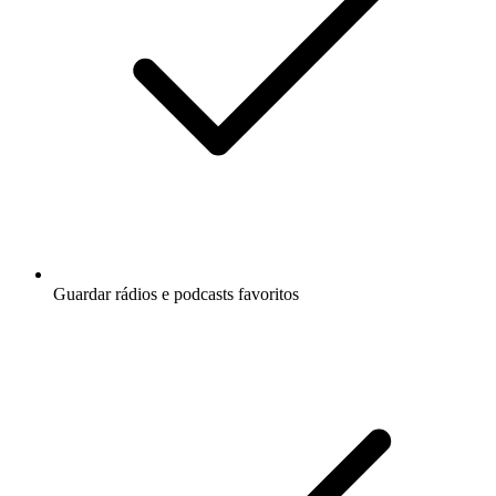
Guardar rádios e podcasts favoritos