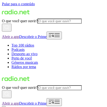
Pular para o conteúdo
O que você quer ouvir?
Abrir a app
Descobrir o Prime
Top 100 rádios
Podcasts
Desporto ao vivo
Perto de você
Géneros musicais
Rádios por tema
O que você quer ouvir?
Abrir a app
Descobrir o Prime