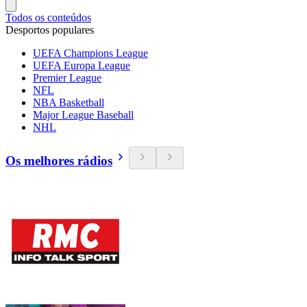
Todos os conteúdos
Desportos populares
UEFA Champions League
UEFA Europa League
Premier League
NFL
NBA Basketball
Major League Baseball
NHL
Os melhores rádios