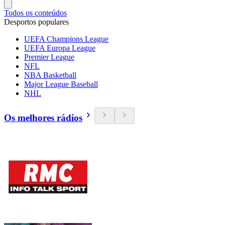
Todos os conteúdos
Desportos populares
UEFA Champions League
UEFA Europa League
Premier League
NFL
NBA Basketball
Major League Baseball
NHL
Os melhores rádios