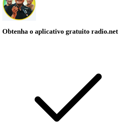
Obtenha o aplicativo gratuito radio.net