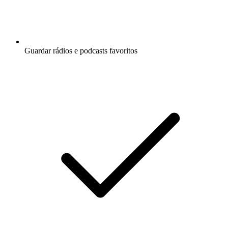
Guardar rádios e podcasts favoritos