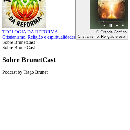
TEOLOGIA DA REFORMA
O Grande Conflito
Cristianismo, Religião e espiri
Cristianismo, Religião e espiritualidades
Sobre BrunetCast
Sobre BrunetCast
Sobre BrunetCast
Podcast by Tiago Brunet
Site de podcast