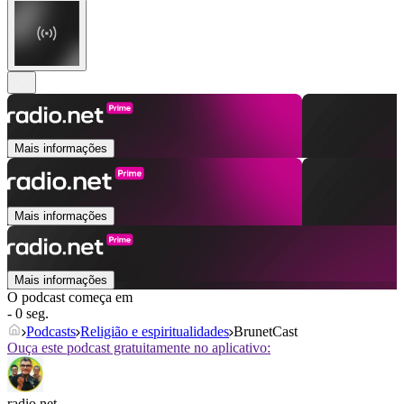
Mais informações
Mais informações
Mais informações
O podcast começa em
- 0 seg.
Podcasts
Religião e espiritualidades
BrunetCast
Ouça este podcast gratuitamente no aplicativo:
radio.net