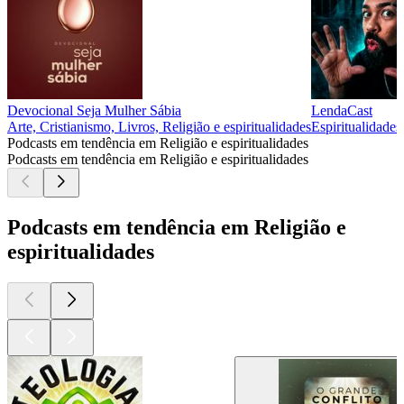
Devocional Seja Mulher Sábia
LendaCast
Arte, Cristianismo, Livros, Religião e espiritualidades
Espiritualidades
Podcasts em tendência em Religião e espiritualidades
Podcasts em tendência em Religião e espiritualidades
Podcasts em tendência em Religião e
espiritualidades