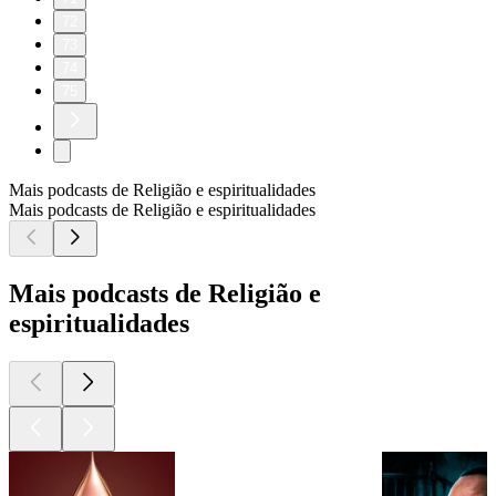
72
73
74
75
Mais podcasts de Religião e espiritualidades
Mais podcasts de Religião e espiritualidades
Mais podcasts de Religião e
espiritualidades