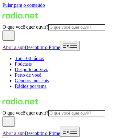
Pular para o conteúdo
O que você quer ouvir?
Abrir a app
Descobrir o Prime
Top 100 rádios
Podcasts
Desporto ao vivo
Perto de você
Géneros musicais
Rádios por tema
O que você quer ouvir?
Abrir a app
Descobrir o Prime