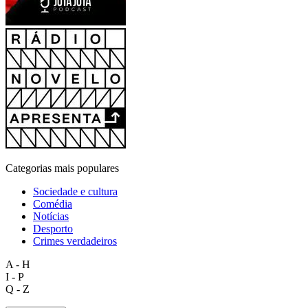
Categorias mais populares
Sociedade e cultura
Comédia
Notícias
Desporto
Crimes verdadeiros
A - H
I - P
Q - Z