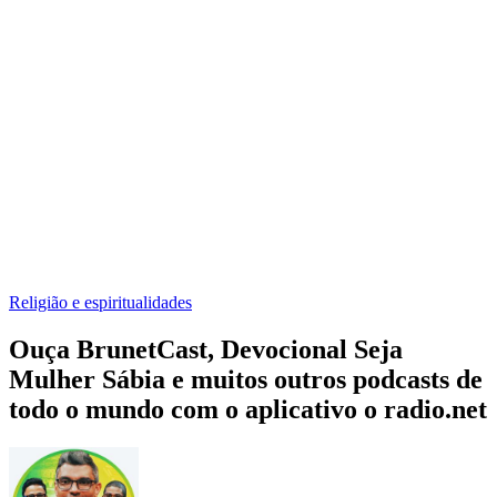
Religião e espiritualidades
Ouça BrunetCast, Devocional Seja
Mulher Sábia e muitos outros podcasts de
todo o mundo com o aplicativo o radio.net