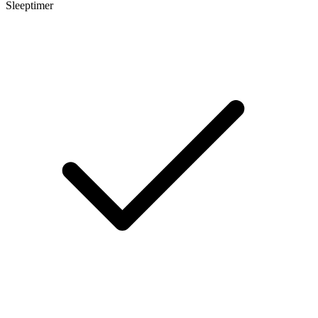
Sleeptimer