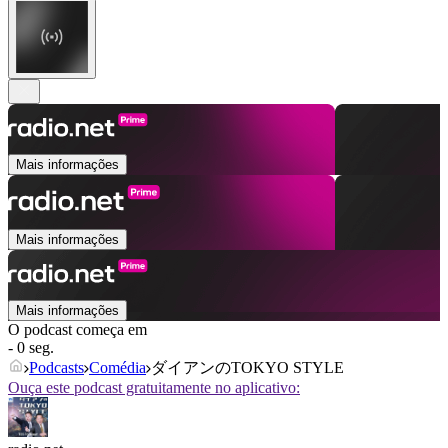
Mais informações
Mais informações
Mais informações
O podcast começa em
- 0 seg.
Podcasts
Comédia
ダイアンのTOKYO STYLE
Ouça este podcast gratuitamente no aplicativo: