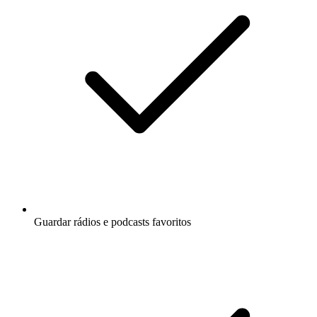
Guardar rádios e podcasts favoritos