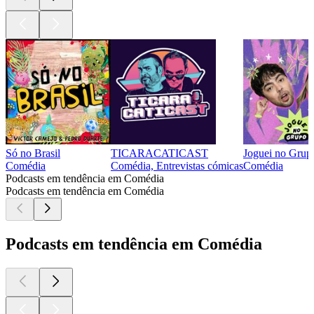
Só no Brasil
TICARACATICAST
Joguei no Grup
Comédia
Comédia, Entrevistas cómicas
Comédia
Podcasts em tendência em Comédia
Podcasts em tendência em Comédia
Podcasts em tendência em Comédia