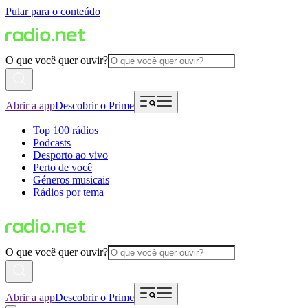
Pular para o conteúdo
O que você quer ouvir?
Abrir a app
Descobrir o Prime
Top 100 rádios
Podcasts
Desporto ao vivo
Perto de você
Géneros musicais
Rádios por tema
O que você quer ouvir?
Abrir a app
Descobrir o Prime