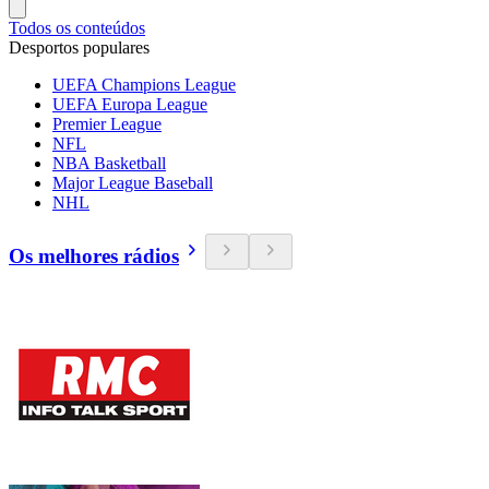
Todos os conteúdos
Desportos populares
UEFA Champions League
UEFA Europa League
Premier League
NFL
NBA Basketball
Major League Baseball
NHL
Os melhores rádios