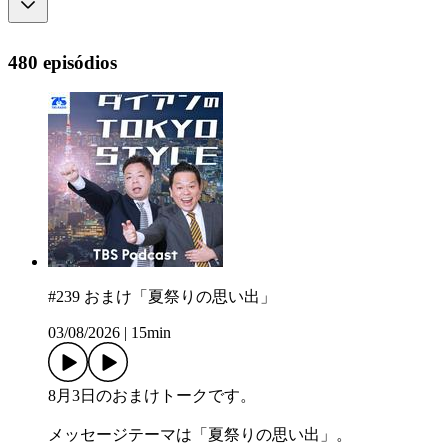
480 episódios
#239 おまけ「夏祭りの思い出」
03/08/2026
|
15min
8月3日のおまけトークです。
メッセージテーマは「夏祭りの思い出」。