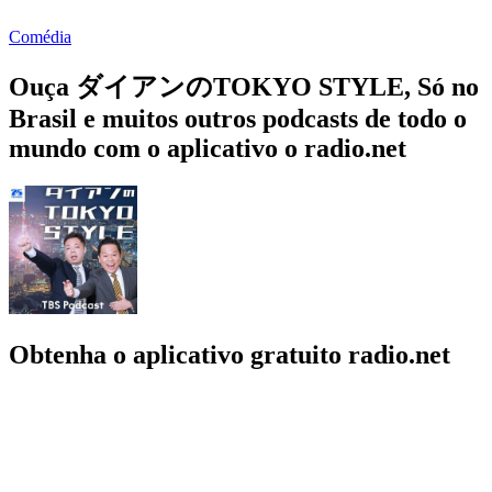
Comédia
Ouça ダイアンのTOKYO STYLE, Só no
Brasil e muitos outros podcasts de todo o
mundo com o aplicativo o radio.net
Obtenha o aplicativo gratuito radio.net