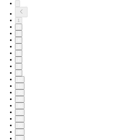
1
2
3
4
5
6
7
8
9
10
11
20
30
40
50
60
70
80
86