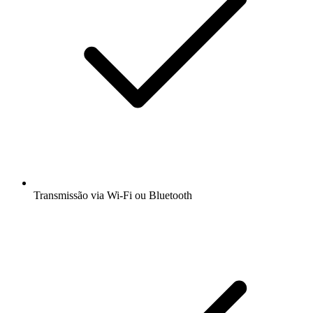
Transmissão via Wi-Fi ou Bluetooth