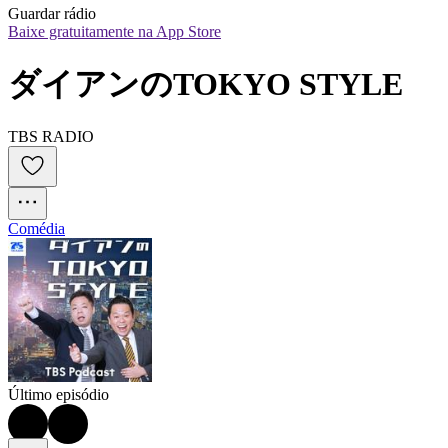
Guardar rádio
Baixe gratuitamente na App Store
ダイアンのTOKYO STYLE
TBS RADIO
Comédia
Último episódio