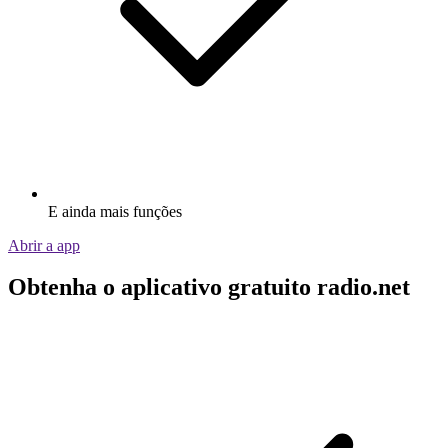
E ainda mais funções
Abrir a app
Obtenha o aplicativo gratuito radio.net