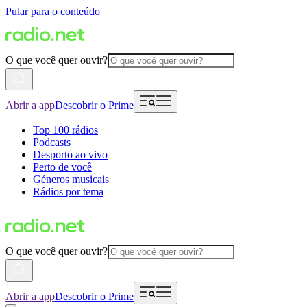
Pular para o conteúdo
O que você quer ouvir?
Abrir a app
Descobrir o Prime
Top 100 rádios
Podcasts
Desporto ao vivo
Perto de você
Géneros musicais
Rádios por tema
O que você quer ouvir?
Abrir a app
Descobrir o Prime