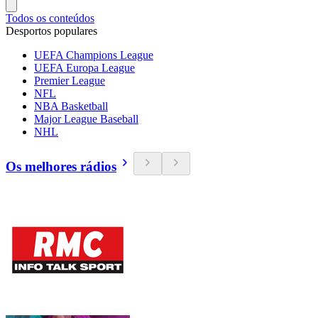
Todos os conteúdos
Desportos populares
UEFA Champions League
UEFA Europa League
Premier League
NFL
NBA Basketball
Major League Baseball
NHL
Os melhores rádios