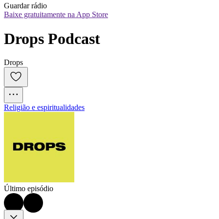
Guardar rádio
Baixe gratuitamente na App Store
Drops Podcast
Drops
Religião e espiritualidades
Último episódio