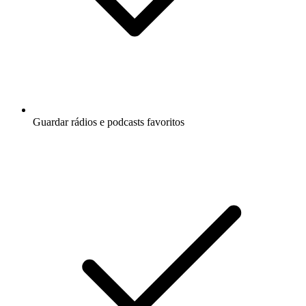
Guardar rádios e podcasts favoritos