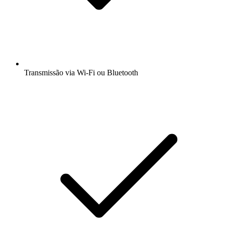
Transmissão via Wi-Fi ou Bluetooth