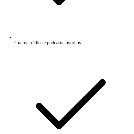
Guardar rádios e podcasts favoritos