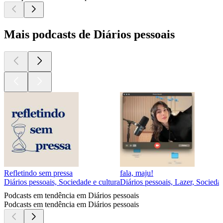
Mais podcasts de Diários pessoais
Refletindo sem pressa
fala, maju!
Diários pessoais, Sociedade e cultura
Diários pessoais, Lazer, Sociedad
Podcasts em tendência em Diários pessoais
Podcasts em tendência em Diários pessoais