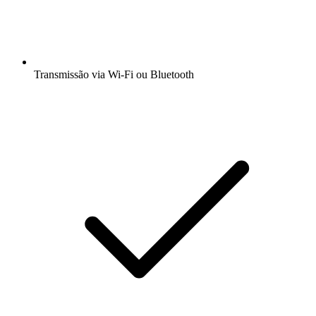
Transmissão via Wi-Fi ou Bluetooth