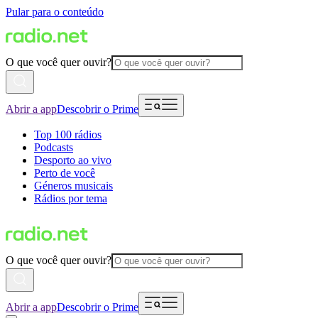
Pular para o conteúdo
O que você quer ouvir?
Abrir a app
Descobrir o Prime
Top 100 rádios
Podcasts
Desporto ao vivo
Perto de você
Géneros musicais
Rádios por tema
O que você quer ouvir?
Abrir a app
Descobrir o Prime