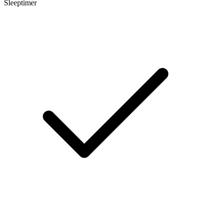
Sleeptimer