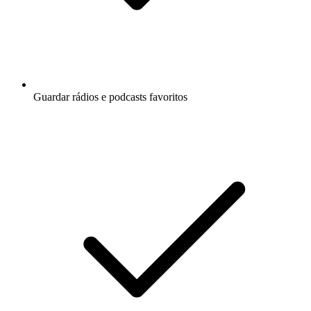
Guardar rádios e podcasts favoritos