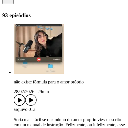
93 episódios
não existe fórmula para o amor próprio
28/07/2026
|
29min
arquivo 013 -
Seria mais fácil se o caminho do amor próprio viesse escrito
em um manual de instrução. Felizmente, ou infelizmente, esse