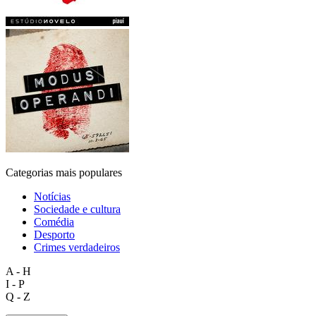
Categorias mais populares
Notícias
Sociedade e cultura
Comédia
Desporto
Crimes verdadeiros
A - H
I - P
Q - Z