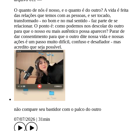
O quanto de nós é nosso, e o quanto é do outro? A vida é feita
das relações que temos com as pessoas, e ser tocado,
transformado - no bom e no mal sentido - faz parte de se
relacionar. O ponto é: como podemos nos descolar do outro
para que o nosso eu mais autêntico possa aparecer? Parar de
dar consentimento para que o outro dite nossa vida e nossas
ações é um passo muito difícil, confuso e desafiador - mas
acredito que seja possível.
não compare seu bastidor com o palco do outro
07/07/2026
|
31min