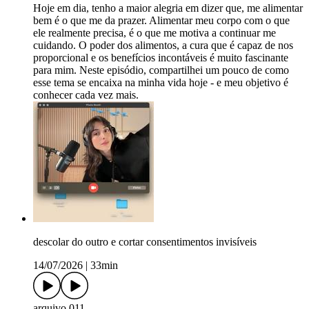
Hoje em dia, tenho a maior alegria em dizer que, me alimentar
bem é o que me da prazer. Alimentar meu corpo com o que
ele realmente precisa, é o que me motiva a continuar me
cuidando. O poder dos alimentos, a cura que é capaz de nos
proporcional e os benefícios incontáveis é muito fascinante
para mim. Neste episódio, compartilhei um pouco de como
esse tema se encaixa na minha vida hoje - e meu objetivo é
conhecer cada vez mais.
descolar do outro e cortar consentimentos invisíveis
14/07/2026
|
33min
arquivo 011 —