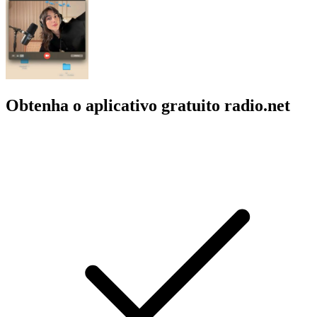
Obtenha o aplicativo gratuito radio.net