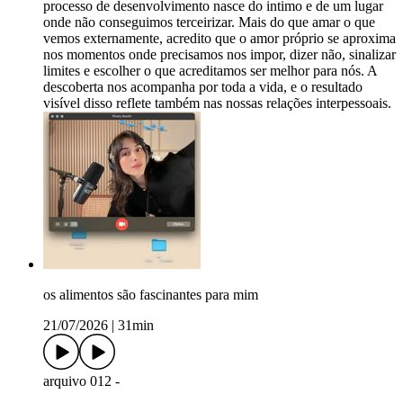
processo de desenvolvimento nasce do intimo e de um lugar
onde não conseguimos terceirizar. Mais do que amar o que
vemos externamente, acredito que o amor próprio se aproxima
nos momentos onde precisamos nos impor, dizer não, sinalizar
limites e escolher o que acreditamos ser melhor para nós. A
descoberta nos acompanha por toda a vida, e o resultado
visível disso reflete também nas nossas relações interpessoais.
os alimentos são fascinantes para mim
21/07/2026
|
31min
arquivo 012 -