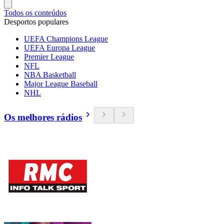
Todos os conteúdos
Desportos populares
UEFA Champions League
UEFA Europa League
Premier League
NFL
NBA Basketball
Major League Baseball
NHL
Os melhores rádios