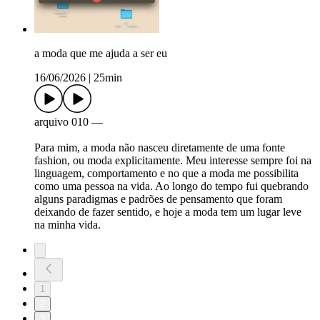
a moda que me ajuda a ser eu
16/06/2026
|
25min
arquivo 010 —
Para mim, a moda não nasceu diretamente de uma fonte
fashion, ou moda explicitamente. Meu interesse sempre foi na
linguagem, comportamento e no que a moda me possibilita
como uma pessoa na vida. Ao longo do tempo fui quebrando
alguns paradigmas e padrões de pensamento que foram
deixando de fazer sentido, e hoje a moda tem um lugar leve
na minha vida.
1
2
3