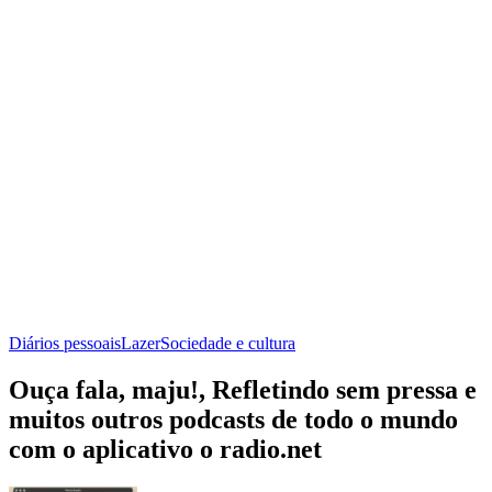
Diários pessoais
Lazer
Sociedade e cultura
Ouça fala, maju!, Refletindo sem pressa e
muitos outros podcasts de todo o mundo
com o aplicativo o radio.net