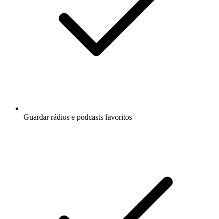
Guardar rádios e podcasts favoritos