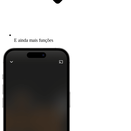
E ainda mais funções