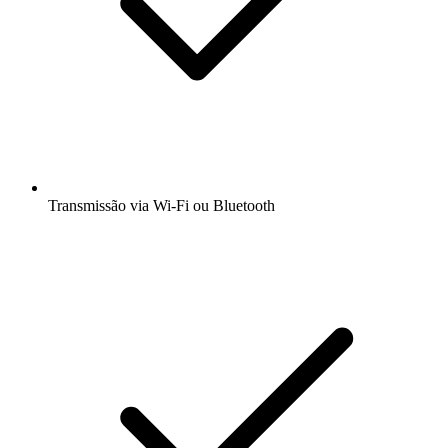
Transmissão via Wi-Fi ou Bluetooth