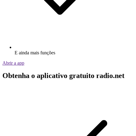
E ainda mais funções
Abrir a app
Obtenha o aplicativo gratuito radio.net