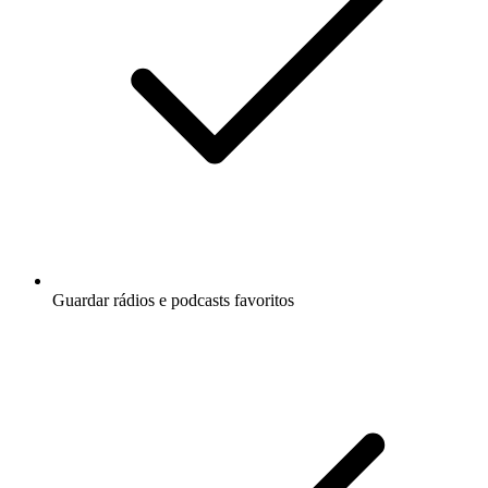
Guardar rádios e podcasts favoritos