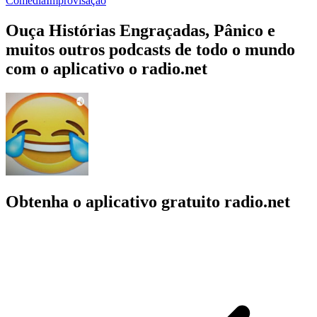
Comédia
Improvisação
Ouça Histórias Engraçadas, Pânico e
muitos outros podcasts de todo o mundo
com o aplicativo o radio.net
Obtenha o aplicativo gratuito radio.net