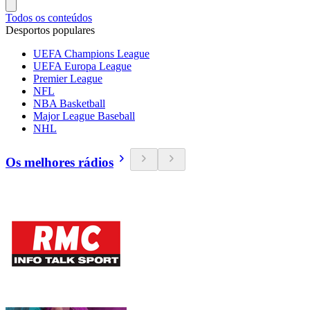
Todos os conteúdos
Desportos populares
UEFA Champions League
UEFA Europa League
Premier League
NFL
NBA Basketball
Major League Baseball
NHL
Os melhores rádios