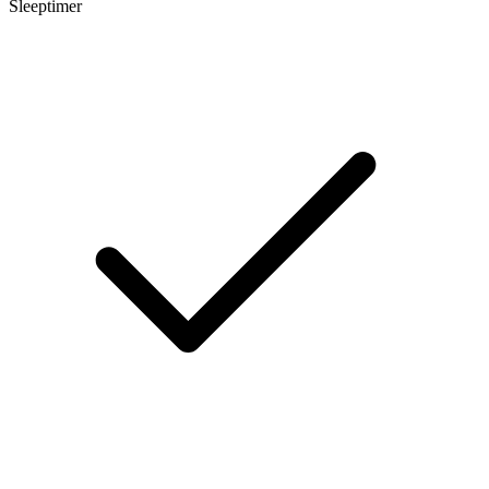
Sleeptimer