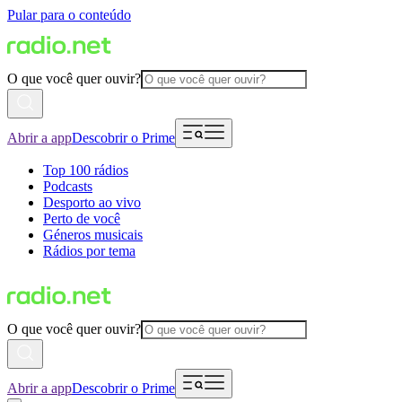
Pular para o conteúdo
O que você quer ouvir?
Abrir a app
Descobrir o Prime
Top 100 rádios
Podcasts
Desporto ao vivo
Perto de você
Géneros musicais
Rádios por tema
O que você quer ouvir?
Abrir a app
Descobrir o Prime