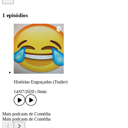
1 episódios
Histórias Engraçadas (Trailer)
14/07/2020
|
0min
Mais podcasts de Comédia
Mais podcasts de Comédia