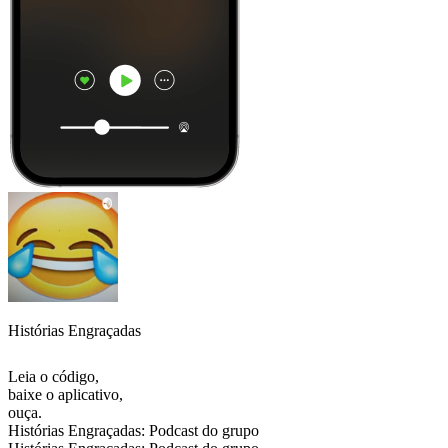
Histórias Engraçadas
Leia o código,
baixe o aplicativo,
ouça.
Histórias Engraçadas: Podcast do grupo