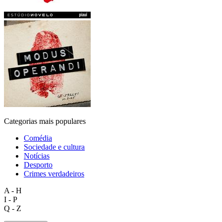
Categorias mais populares
Comédia
Sociedade e cultura
Notícias
Desporto
Crimes verdadeiros
A - H
I - P
Q - Z