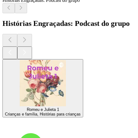
Histórias Engraçadas: Podcast do grupo
Histórias Engraçadas: Podcast do grupo
Romeu e Julieta 1
Crianças e família, Histórias para crianças