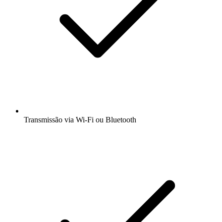
Transmissão via Wi-Fi ou Bluetooth