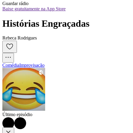
Guardar rádio
Baixe gratuitamente na App Store
Histórias Engraçadas
Rebeca Rodrigues
Comédia
Improvisação
Último episódio