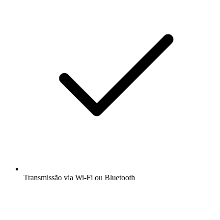
Transmissão via Wi-Fi ou Bluetooth