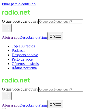
Pular para o conteúdo
O que você quer ouvir?
Abrir a app
Descobrir o Prime
Top 100 rádios
Podcasts
Desporto ao vivo
Perto de você
Géneros musicais
Rádios por tema
O que você quer ouvir?
Abrir a app
Descobrir o Prime