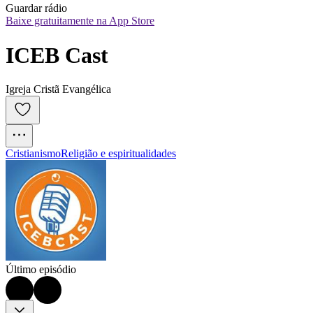
Guardar rádio
Baixe gratuitamente na App Store
ICEB Cast
Igreja Cristã Evangélica
Cristianismo
Religião e espiritualidades
Último episódio