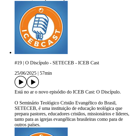
#19 | O Discípulo - SETECEB - ICEB Cast
25/06/2025
|
57min
Está no ar o novo episódio do ICEB Cast: O Discípulo.
O Seminário Teológico Cristão Evangélico do Brasil,
SETECEB, é uma instituição de educação teológica que
prepara pastores, educadores cristãos, missionários e líderes,
tanto para as igrejas evangélicas brasileiras como para de
outros países.