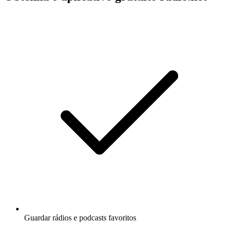
Guardar rádios e podcasts favoritos