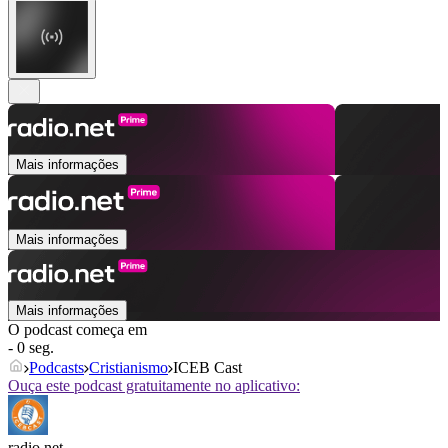
Mais informações
Mais informações
Mais informações
O podcast começa em
- 0 seg.
Podcasts
Cristianismo
ICEB Cast
Ouça este podcast gratuitamente no aplicativo:
radio.net