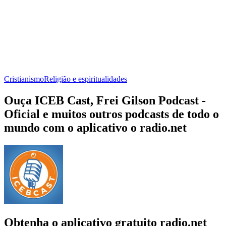
Cristianismo
Religião e espiritualidades
Ouça ICEB Cast, Frei Gilson Podcast -
Oficial e muitos outros podcasts de todo o
mundo com o aplicativo o radio.net
Obtenha o aplicativo gratuito radio.net