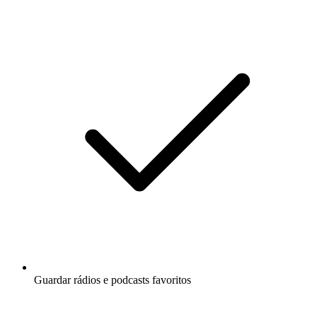
Guardar rádios e podcasts favoritos