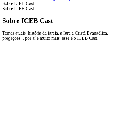
Sobre ICEB Cast
Sobre ICEB Cast
Sobre ICEB Cast
Temas atuais, história da igreja, a Igreja Cristã Evangélica,
pregações... por aí e muito mais, esse é o ICEB Cast!
Site de podcast