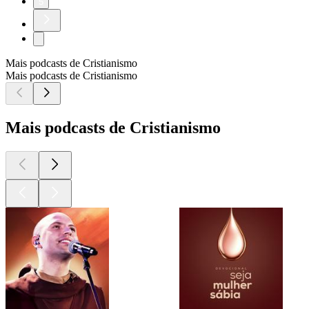
5
Mais podcasts de Cristianismo
Mais podcasts de Cristianismo
Mais podcasts de Cristianismo