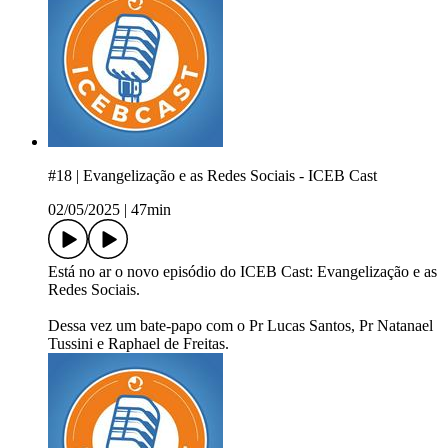
#18 | Evangelização e as Redes Sociais - ICEB Cast
02/05/2025
|
47min
Está no ar o novo episódio do ICEB Cast: Evangelização e as
Redes Sociais.
Dessa vez um bate-papo com o Pr Lucas Santos, Pr Natanael
Tussini e Raphael de Freitas.