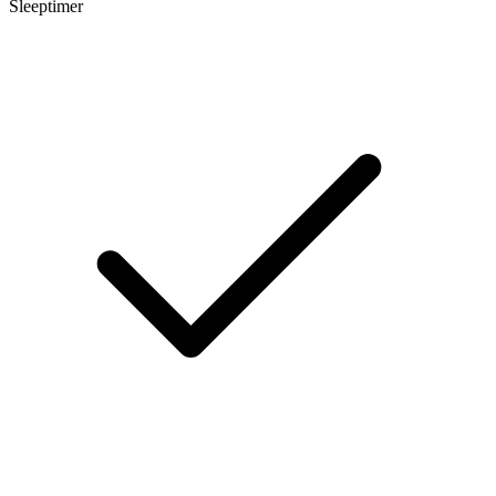
Sleeptimer