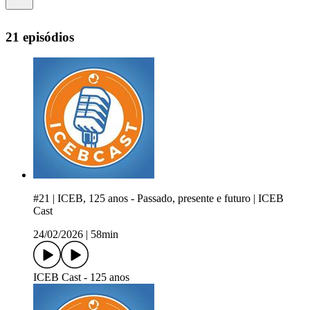
21 episódios
#21 | ICEB, 125 anos - Passado, presente e futuro | ICEB
Cast
24/02/2026
|
58min
ICEB Cast - 125 anos