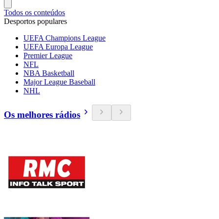
Todos os conteúdos
Desportos populares
UEFA Champions League
UEFA Europa League
Premier League
NFL
NBA Basketball
Major League Baseball
NHL
Os melhores rádios