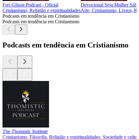
Frei Gilson Podcast - Oficial
Devocional Seja Mulher Sábi
Cristianismo, Religião e espiritualidades
Arte, Cristianismo, Livros, Re
Podcasts em tendência em Cristianismo
Podcasts em tendência em Cristianismo
Podcasts em tendência em Cristianismo
The Thomistic Institute
Cristianismo, Filosofia, Religião e espiritualidades, Sociedade e cultur