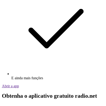
E ainda mais funções
Abrir a app
Obtenha o aplicativo gratuito radio.net