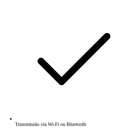
Transmissão via Wi-Fi ou Bluetooth