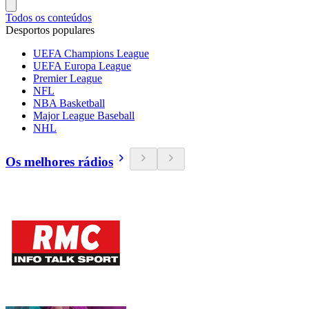
Todos os conteúdos
Desportos populares
UEFA Champions League
UEFA Europa League
Premier League
NFL
NBA Basketball
Major League Baseball
NHL
Os melhores rádios