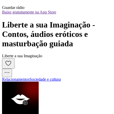
Guardar rádio
Baixe gratuitamente na App Store
Liberte a sua Imaginação - 
Contos, áudios eróticos e 
masturbação guiada
Liberte a sua Imaginação
Relacionamentos
Sociedade e cultura