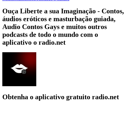
Ouça Liberte a sua Imaginação - Contos,
áudios eróticos e masturbação guiada,
Audio Contos Gays e muitos outros
podcasts de todo o mundo com o
aplicativo o radio.net
Obtenha o aplicativo gratuito radio.net