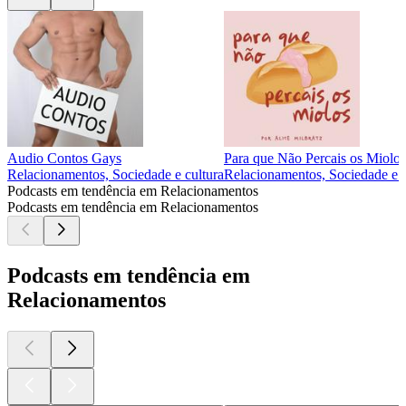
Audio Contos Gays
Para que Não Percais os Miolos
Relacionamentos, Sociedade e cultura
Relacionamentos, Sociedade e c
Podcasts em tendência em Relacionamentos
Podcasts em tendência em Relacionamentos
Podcasts em tendência em
Relacionamentos