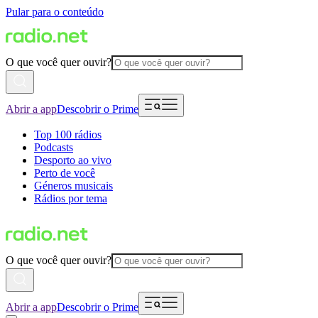
Pular para o conteúdo
O que você quer ouvir?
Abrir a app
Descobrir o Prime
Top 100 rádios
Podcasts
Desporto ao vivo
Perto de você
Géneros musicais
Rádios por tema
O que você quer ouvir?
Abrir a app
Descobrir o Prime