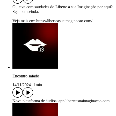
Oi, tava com saudades do Liberte a sua Imaginação por aqui?
Seja bem-vinda.
Veja mais em: https://liberteasuaimaginacao.com/
Encontro safado
14/11/2024
|
1min
Nova plataforma de áudios: app.liberteasuaimaginacao.com