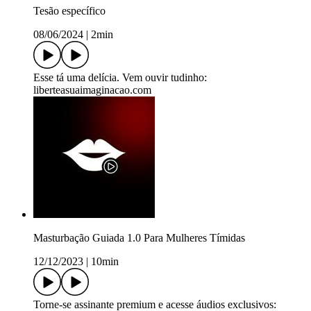
Tesão específico
08/06/2024
|
2min
Esse tá uma delícia. Vem ouvir tudinho:
liberteasuaimaginacao.com
Masturbação Guiada 1.0 Para Mulheres Tímidas
12/12/2023
|
10min
Torne-se assinante premium e acesse áudios exclusivos: