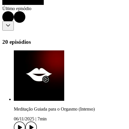
Último episódio
20 episódios
Meditação Guiada para o Orgasmo (Intenso)
06/11/2025
|
7min