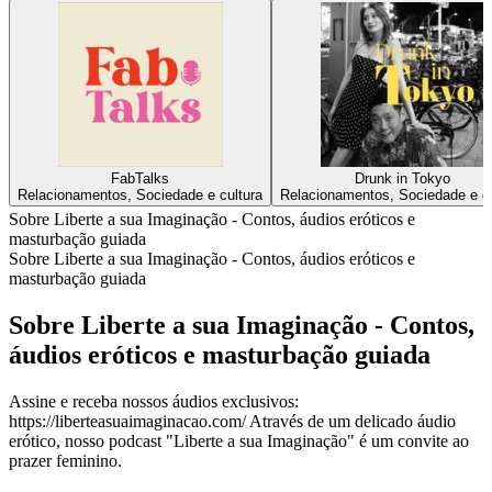
FabTalks
Drunk in Tokyo
Relacionamentos, Sociedade e cultura
Relacionamentos, Sociedade e cu
Sobre Liberte a sua Imaginação - Contos, áudios eróticos e
masturbação guiada
Sobre Liberte a sua Imaginação - Contos, áudios eróticos e
masturbação guiada
Sobre Liberte a sua Imaginação - Contos,
áudios eróticos e masturbação guiada
Assine e receba nossos áudios exclusivos:
https://liberteasuaimaginacao.com/ Através de um delicado áudio
erótico, nosso podcast "Liberte a sua Imaginação" é um convite ao
prazer feminino.
Site de podcast