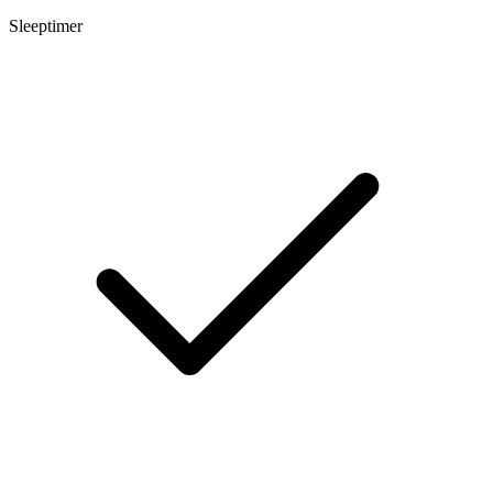
Sleeptimer