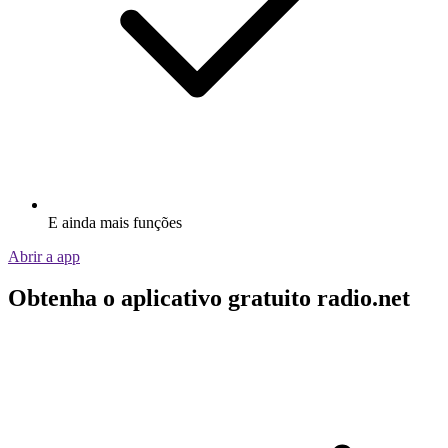
E ainda mais funções
Abrir a app
Obtenha o aplicativo gratuito radio.net