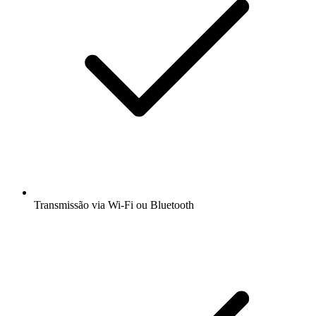
Transmissão via Wi-Fi ou Bluetooth