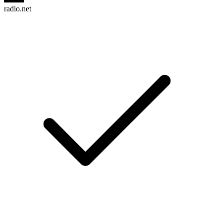
radio.net