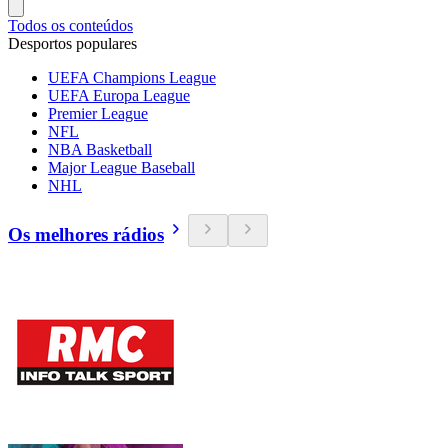
Todos os conteúdos
Desportos populares
UEFA Champions League
UEFA Europa League
Premier League
NFL
NBA Basketball
Major League Baseball
NHL
Os melhores rádios