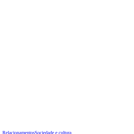
Relacionamentos
Sociedade e cultura