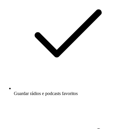
Guardar rádios e podcasts favoritos