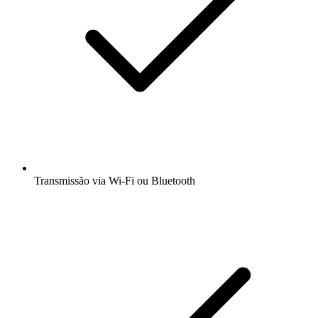
Transmissão via Wi-Fi ou Bluetooth