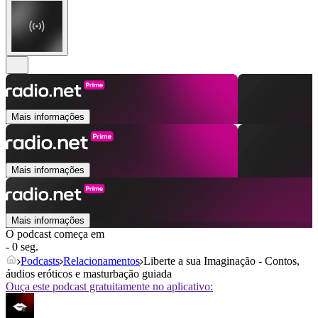
Mais informações
Mais informações
Mais informações
O podcast começa em
- 0 seg.
Podcasts
Relacionamentos
Liberte a sua Imaginação - Contos,
áudios eróticos e masturbação guiada
Ouça este podcast gratuitamente no aplicativo: