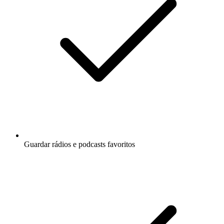
Guardar rádios e podcasts favoritos