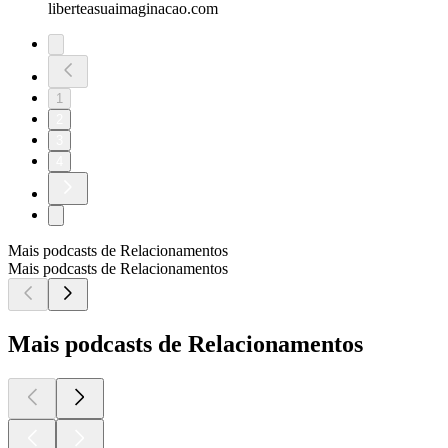
liberteasuaimaginacao.com
1
2
3
4
Mais podcasts de Relacionamentos
Mais podcasts de Relacionamentos
Mais podcasts de Relacionamentos