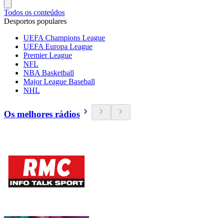
Todos os conteúdos
Desportos populares
UEFA Champions League
UEFA Europa League
Premier League
NFL
NBA Basketball
Major League Baseball
NHL
Os melhores rádios