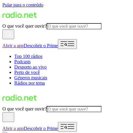
Pular para o conteúdo
O que você quer ouvir?
Abrir a app
Descobrir o Prime
Top 100 rádios
Podcasts
Desporto ao vivo
Perto de você
Géneros musicais
Rádios por tema
O que você quer ouvir?
Abrir a app
Descobrir o Prime