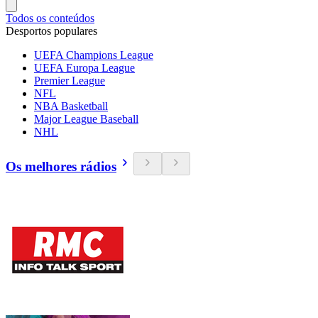
Todos os conteúdos
Desportos populares
UEFA Champions League
UEFA Europa League
Premier League
NFL
NBA Basketball
Major League Baseball
NHL
Os melhores rádios