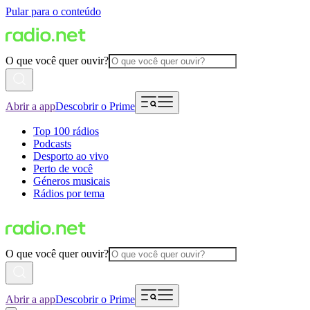
Pular para o conteúdo
O que você quer ouvir?
Abrir a app
Descobrir o Prime
Top 100 rádios
Podcasts
Desporto ao vivo
Perto de você
Géneros musicais
Rádios por tema
O que você quer ouvir?
Abrir a app
Descobrir o Prime