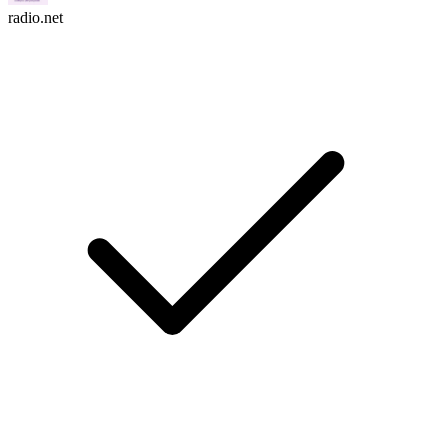
radio.net