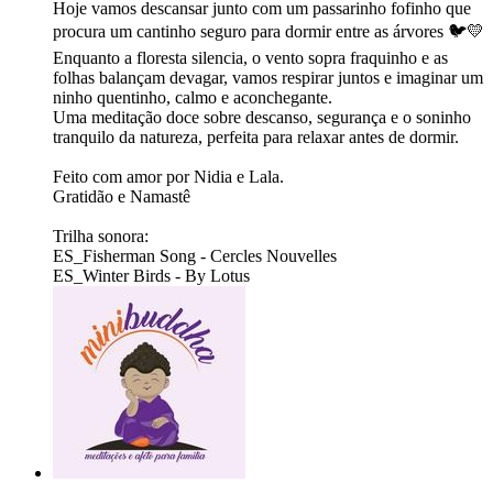
Hoje vamos descansar junto com um passarinho fofinho que
procura um cantinho seguro para dormir entre as árvores 🐦💛
Enquanto a floresta silencia, o vento sopra fraquinho e as
folhas balançam devagar, vamos respirar juntos e imaginar um
ninho quentinho, calmo e aconchegante.
Uma meditação doce sobre descanso, segurança e o soninho
tranquilo da natureza, perfeita para relaxar antes de dormir.
Feito com amor por Nidia e Lala.
Gratidão e Namastê
Trilha sonora:
ES_Fisherman Song - Cercles Nouvelles
ES_Winter Birds - By Lotus