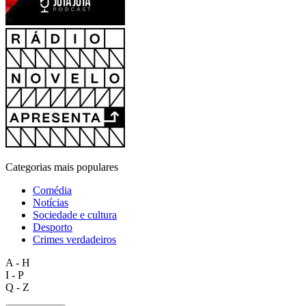
Categorias mais populares
Comédia
Notícias
Sociedade e cultura
Desporto
Crimes verdadeiros
A - H
I - P
Q - Z