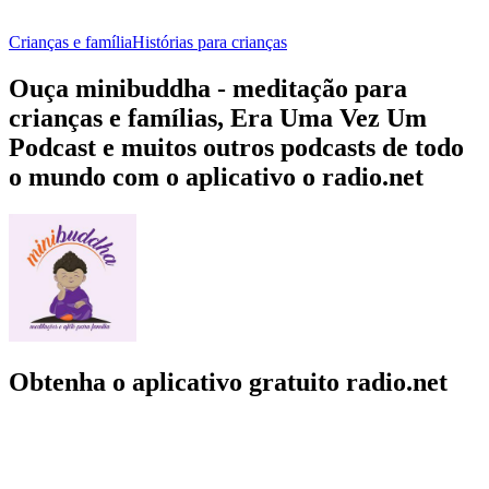
Crianças e família
Histórias para crianças
Ouça minibuddha - meditação para
crianças e famílias, Era Uma Vez Um
Podcast e muitos outros podcasts de todo
o mundo com o aplicativo o radio.net
Obtenha o aplicativo gratuito radio.net