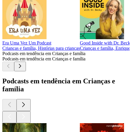
Era Uma Vez Um Podcast
Good Inside with Dr. Beck
Crianças e família, Histórias para crianças
Crianças e família, Enrique
Podcasts em tendência em Crianças e família
Podcasts em tendência em Crianças e família
Podcasts em tendência em Crianças e
família