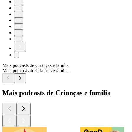
23
24
25
26
27
28
29
Mais podcasts de Crianças e família
Mais podcasts de Crianças e família
Mais podcasts de Crianças e família