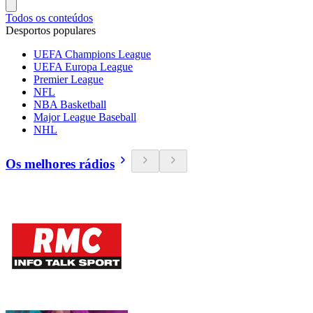
Todos os conteúdos
Desportos populares
UEFA Champions League
UEFA Europa League
Premier League
NFL
NBA Basketball
Major League Baseball
NHL
Os melhores rádios