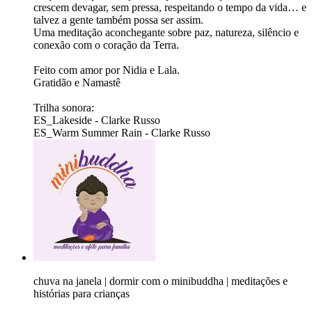
crescem devagar, sem pressa, respeitando o tempo da vida… e
talvez a gente também possa ser assim.
Uma meditação aconchegante sobre paz, natureza, silêncio e
conexão com o coração da Terra.
Feito com amor por Nidia e Lala.
Gratidão e Namastê
Trilha sonora:
ES_Lakeside - Clarke Russo
ES_Warm Summer Rain - Clarke Russo
chuva na janela | dormir com o minibuddha | meditações e
histórias para crianças