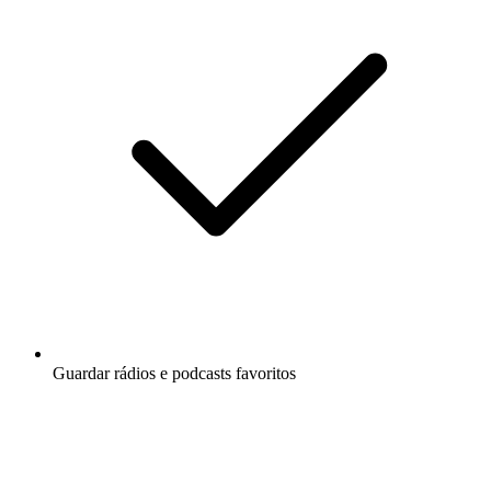
Guardar rádios e podcasts favoritos