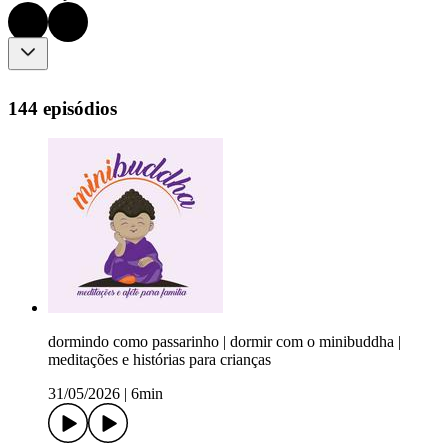
144 episódios
dormindo como passarinho | dormir com o minibuddha |
meditações e histórias para crianças
31/05/2026
|
6min