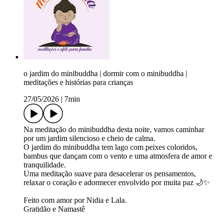
o jardim do minibuddha | dormir com o minibuddha |
meditações e histórias para crianças
27/05/2026
|
7min
Na meditação do minibuddha desta noite, vamos caminhar
por um jardim silencioso e cheio de calma.
O jardim do minibuddha tem lago com peixes coloridos,
bambus que dançam com o vento e uma atmosfera de amor e
tranquilidade.
Uma meditação suave para desacelerar os pensamentos,
relaxar o coração e adormecer envolvido por muita paz 🌙✨
Feito com amor por Nidia e Lala.
Gratidão e Namastê