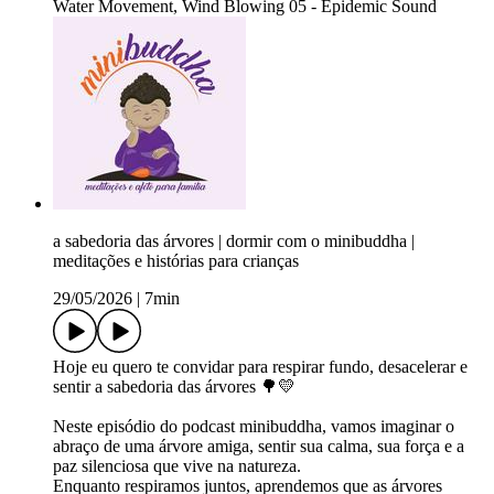
Water Movement, Wind Blowing 05 - Epidemic Sound
a sabedoria das árvores | dormir com o minibuddha |
meditações e histórias para crianças
29/05/2026
|
7min
Hoje eu quero te convidar para respirar fundo, desacelerar e
sentir a sabedoria das árvores 🌳💛
Neste episódio do podcast minibuddha, vamos imaginar o
abraço de uma árvore amiga, sentir sua calma, sua força e a
paz silenciosa que vive na natureza.
Enquanto respiramos juntos, aprendemos que as árvores