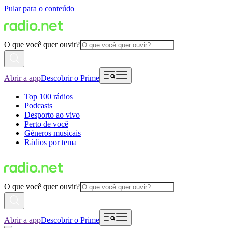
Pular para o conteúdo
O que você quer ouvir?
Abrir a app
Descobrir o Prime
Top 100 rádios
Podcasts
Desporto ao vivo
Perto de você
Géneros musicais
Rádios por tema
O que você quer ouvir?
Abrir a app
Descobrir o Prime