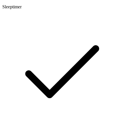
Sleeptimer