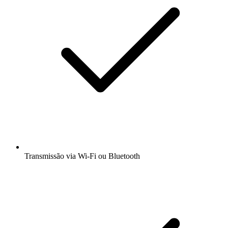
Transmissão via Wi-Fi ou Bluetooth