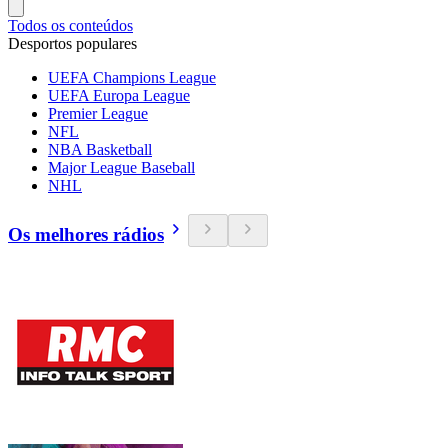
Todos os conteúdos
Desportos populares
UEFA Champions League
UEFA Europa League
Premier League
NFL
NBA Basketball
Major League Baseball
NHL
Os melhores rádios