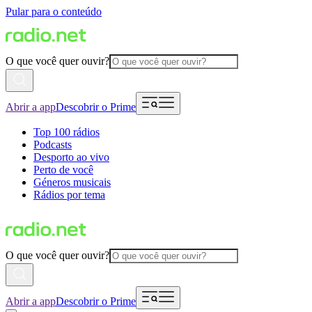
Pular para o conteúdo
O que você quer ouvir?
Abrir a app
Descobrir o Prime
Top 100 rádios
Podcasts
Desporto ao vivo
Perto de você
Géneros musicais
Rádios por tema
O que você quer ouvir?
Abrir a app
Descobrir o Prime