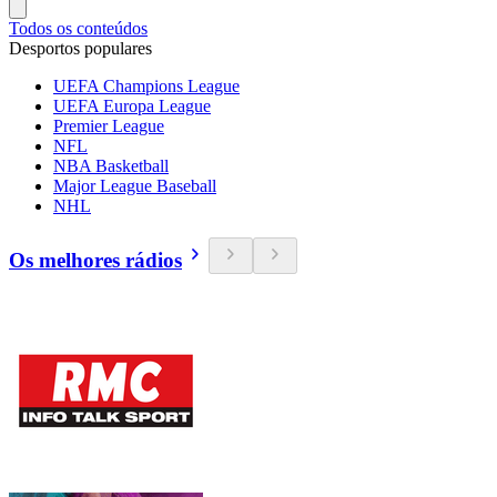
Todos os conteúdos
Desportos populares
UEFA Champions League
UEFA Europa League
Premier League
NFL
NBA Basketball
Major League Baseball
NHL
Os melhores rádios