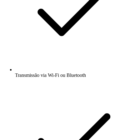
Transmissão via Wi-Fi ou Bluetooth