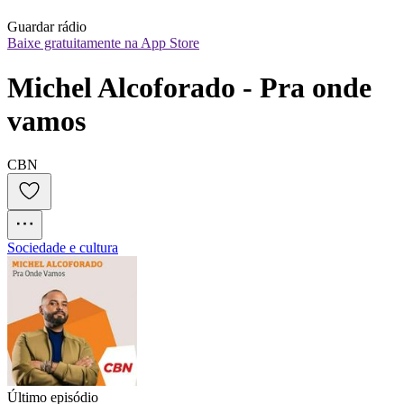
Guardar rádio
Baixe gratuitamente na App Store
Michel Alcoforado - Pra onde 
vamos
CBN
Sociedade e cultura
Último episódio