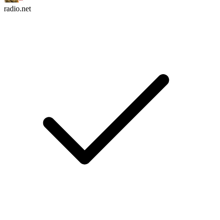
radio.net