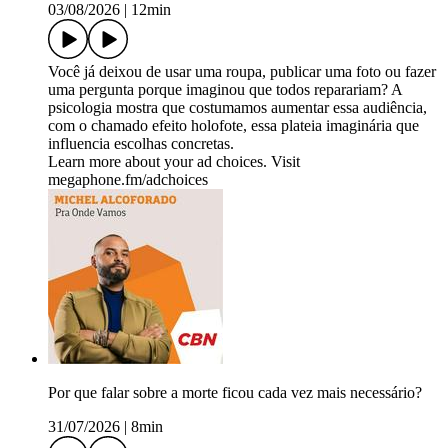
03/08/2026
|
12min
Você já deixou de usar uma roupa, publicar uma foto ou fazer
uma pergunta porque imaginou que todos reparariam? A
psicologia mostra que costumamos aumentar essa audiência,
com o chamado efeito holofote, essa plateia imaginária que
influencia escolhas concretas.
Learn more about your ad choices. Visit
megaphone.fm/adchoices
Por que falar sobre a morte ficou cada vez mais necessário?
31/07/2026
|
8min