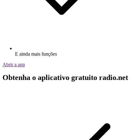
E ainda mais funções
Abrir a app
Obtenha o aplicativo gratuito radio.net