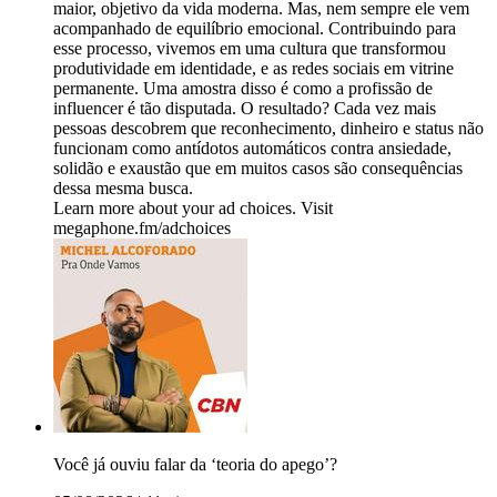
maior, objetivo da vida moderna. Mas, nem sempre ele vem
acompanhado de equilíbrio emocional. Contribuindo para
esse processo, vivemos em uma cultura que transformou
produtividade em identidade, e as redes sociais em vitrine
permanente. Uma amostra disso é como a profissão de
influencer é tão disputada. O resultado? Cada vez mais
pessoas descobrem que reconhecimento, dinheiro e status não
funcionam como antídotos automáticos contra ansiedade,
solidão e exaustão que em muitos casos são consequências
dessa mesma busca.
Learn more about your ad choices. Visit
megaphone.fm/adchoices
Você já ouviu falar da ‘teoria do apego’?