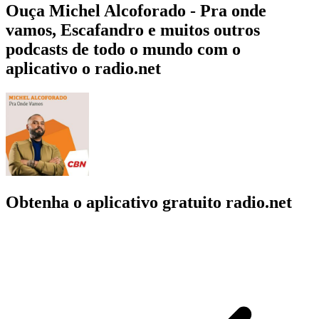
Ouça Michel Alcoforado - Pra onde
vamos, Escafandro e muitos outros
podcasts de todo o mundo com o
aplicativo o radio.net
Obtenha o aplicativo gratuito radio.net