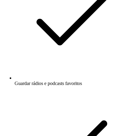
Guardar rádios e podcasts favoritos