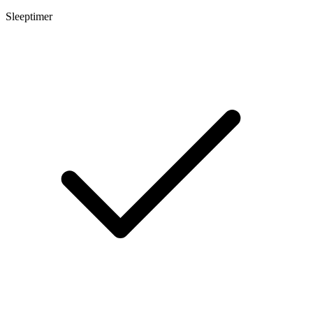
Sleeptimer