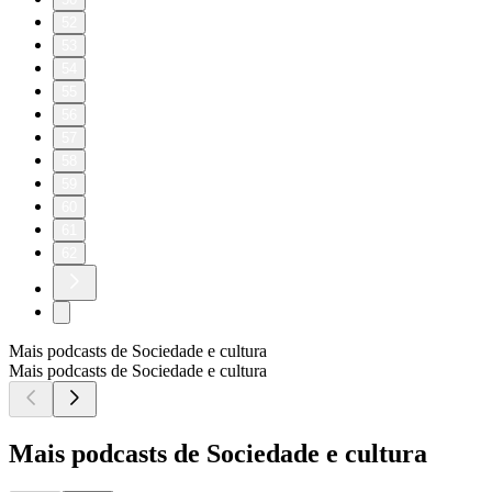
52
53
54
55
56
57
58
59
60
61
62
Mais podcasts de Sociedade e cultura
Mais podcasts de Sociedade e cultura
Mais podcasts de Sociedade e cultura