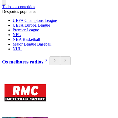
Todos os conteúdos
Desportos populares
UEFA Champions League
UEFA Europa League
Premier League
NFL
NBA Basketball
Major League Baseball
NHL
Os melhores rádios