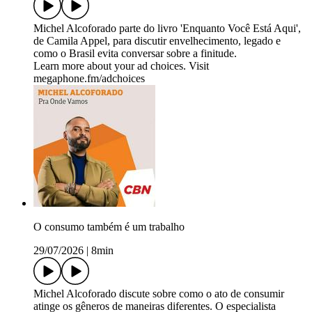
Michel Alcoforado parte do livro 'Enquanto Você Está Aqui',
de Camila Appel, para discutir envelhecimento, legado e
como o Brasil evita conversar sobre a finitude.
Learn more about your ad choices. Visit
megaphone.fm/adchoices
O consumo também é um trabalho
29/07/2026
|
8min
Michel Alcoforado discute sobre como o ato de consumir
atinge os gêneros de maneiras diferentes. O especialista