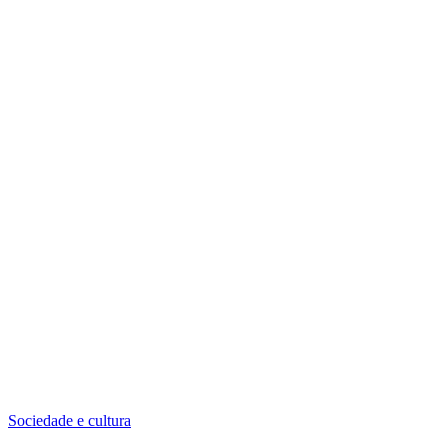
Sociedade e cultura