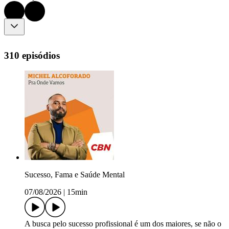
310 episódios
Sucesso, Fama e Saúde Mental
07/08/2026
|
15min
A busca pelo sucesso profissional é um dos maiores, se não o