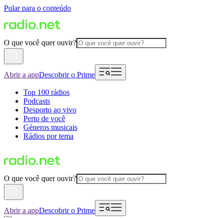
Pular para o conteúdo
O que você quer ouvir?
Abrir a app
Descobrir o Prime
Top 100 rádios
Podcasts
Desporto ao vivo
Perto de você
Géneros musicais
Rádios por tema
O que você quer ouvir?
Abrir a app
Descobrir o Prime