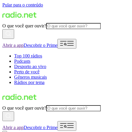
Pular para o conteúdo
O que você quer ouvir?
Abrir a app
Descobrir o Prime
Top 100 rádios
Podcasts
Desporto ao vivo
Perto de você
Géneros musicais
Rádios por tema
O que você quer ouvir?
Abrir a app
Descobrir o Prime