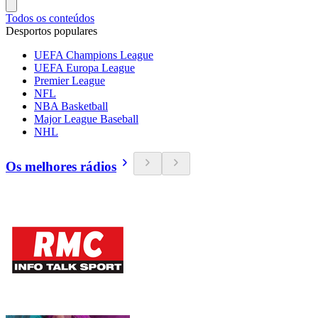
Todos os conteúdos
Desportos populares
UEFA Champions League
UEFA Europa League
Premier League
NFL
NBA Basketball
Major League Baseball
NHL
Os melhores rádios