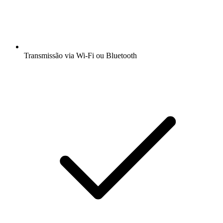
Transmissão via Wi-Fi ou Bluetooth