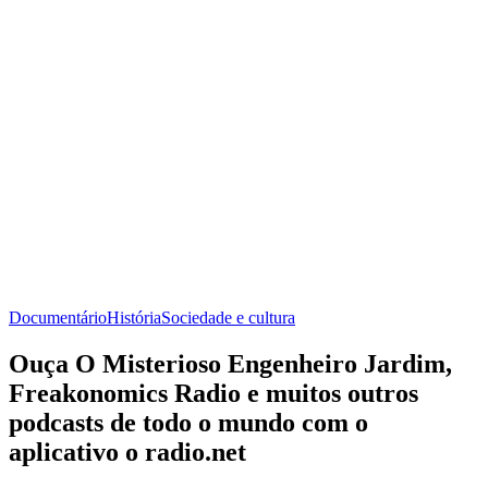
Documentário
História
Sociedade e cultura
Ouça O Misterioso Engenheiro Jardim,
Freakonomics Radio e muitos outros
podcasts de todo o mundo com o
aplicativo o radio.net