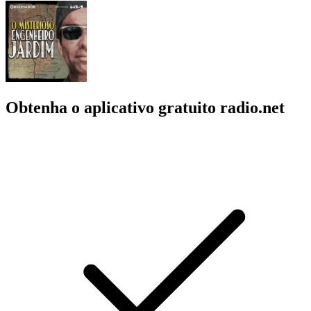
Obtenha o aplicativo gratuito radio.net