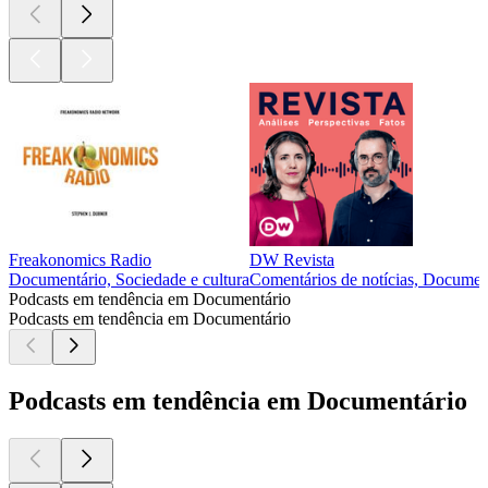
Freakonomics Radio
DW Revista
Documentário, Sociedade e cultura
Comentários de notícias, Document
Podcasts em tendência em Documentário
Podcasts em tendência em Documentário
Podcasts em tendência em Documentário