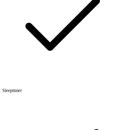
Sleeptimer