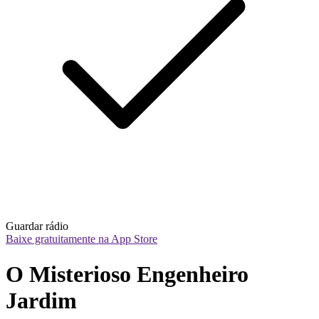
Guardar rádio
Baixe gratuitamente na App Store
O Misterioso Engenheiro 
Jardim