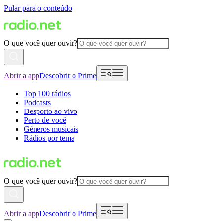
Pular para o conteúdo
O que você quer ouvir?
Abrir a app
Descobrir o Prime
Top 100 rádios
Podcasts
Desporto ao vivo
Perto de você
Géneros musicais
Rádios por tema
O que você quer ouvir?
Abrir a app
Descobrir o Prime