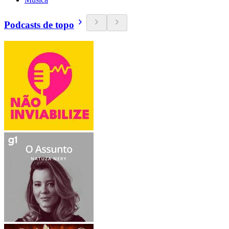
Podcasts de topo