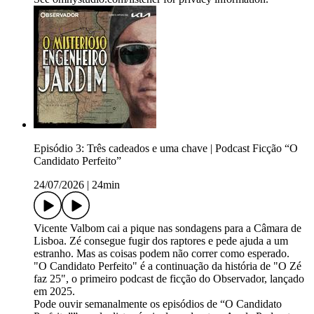
Episódio 3: Três cadeados e uma chave | Podcast Ficção “O
Candidato Perfeito”
24/07/2026
|
24min
Vicente Valbom cai a pique nas sondagens para a Câmara de
Lisboa. Zé consegue fugir dos raptores e pede ajuda a um
estranho. Mas as coisas podem não correr como esperado.
"O Candidato Perfeito" é a continuação da história de "O Zé
faz 25", o primeiro podcast de ficção do Observador, lançado
em 2025.
Pode ouvir semanalmente os episódios de “O Candidato