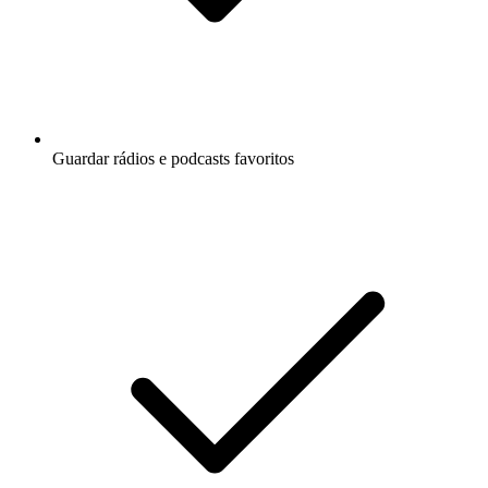
Guardar rádios e podcasts favoritos