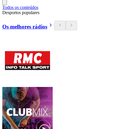
Todos os conteúdos
Desportos populares
Os melhores rádios