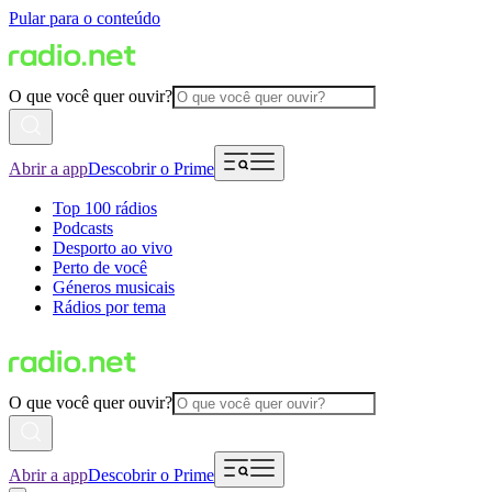
Pular para o conteúdo
O que você quer ouvir?
Abrir a app
Descobrir o Prime
Top 100 rádios
Podcasts
Desporto ao vivo
Perto de você
Géneros musicais
Rádios por tema
O que você quer ouvir?
Abrir a app
Descobrir o Prime