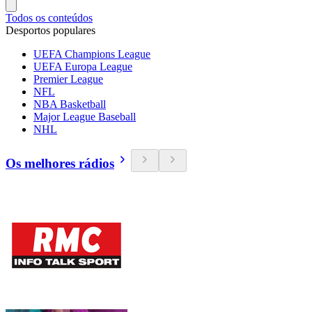
Todos os conteúdos
Desportos populares
UEFA Champions League
UEFA Europa League
Premier League
NFL
NBA Basketball
Major League Baseball
NHL
Os melhores rádios