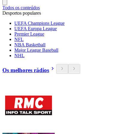
Todos os conteúdos
Desportos populares
UEFA Champions League
UEFA Europa League
Premier League
NFL
NBA Basketball
Major League Baseball
NHL
Os melhores rádios