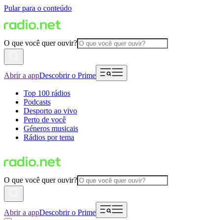
Pular para o conteúdo
O que você quer ouvir?
Abrir a app
Descobrir o Prime
Top 100 rádios
Podcasts
Desporto ao vivo
Perto de você
Géneros musicais
Rádios por tema
O que você quer ouvir?
Abrir a app
Descobrir o Prime