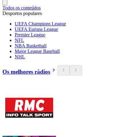
Todos os conteúdos
Desportos populares
UEFA Champions League
UEFA Europa League
Premier League
NFL
NBA Basketball
Major League Baseball
NHL
Os melhores rádios