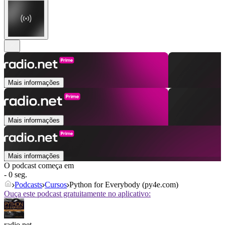
Mais informações
Mais informações
Mais informações
O podcast começa em
- 0 seg.
Podcasts
Cursos
Python for Everybody (py4e.com)
Ouça este podcast gratuitamente no aplicativo:
radio.net