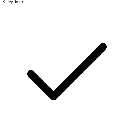
Sleeptimer