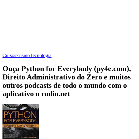
Cursos
Ensino
Tecnologia
Ouça Python for Everybody (py4e.com),
Direito Administrativo do Zero e muitos
outros podcasts de todo o mundo com o
aplicativo o radio.net