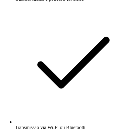
Transmissão via Wi-Fi ou Bluetooth