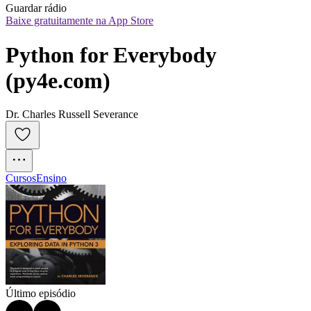
Guardar rádio
Baixe gratuitamente na App Store
Python for Everybody 
(py4e.com)
Dr. Charles Russell Severance
Cursos
Ensino
Último episódio