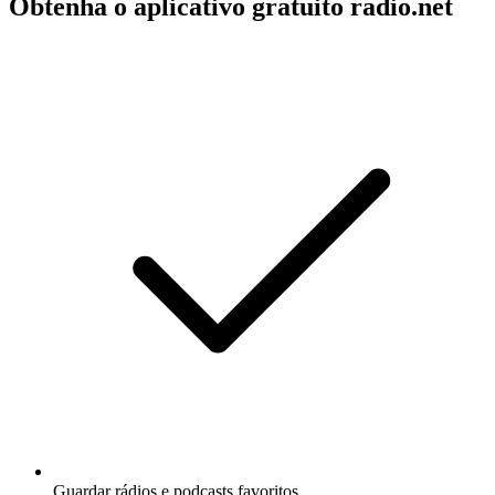
Obtenha o aplicativo gratuito radio.net
Guardar rádios e podcasts favoritos