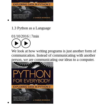
1.3 Python as a Language
01/10/2016
|
7min
We look at how writing programs is just another form of
communication. Instead of communicating with another
person, we are communicating our ideas to a computer.