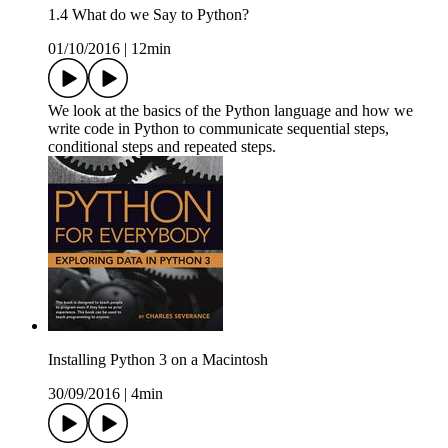
1.4 What do we Say to Python?
01/10/2016
|
12min
We look at the basics of the Python language and how we
write code in Python to communicate sequential steps,
conditional steps and repeated steps.
Installing Python 3 on a Macintosh
30/09/2016
|
4min