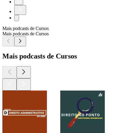
18
Mais podcasts de Cursos
Mais podcasts de Cursos
Mais podcasts de Cursos