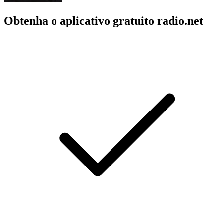
Obtenha o aplicativo gratuito radio.net