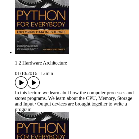
1.2 Hardware Architecture
01/10/2016
|
12min
In this lecture we learn abut how the computer processes and
stores programs. We learn about the CPU, Memory, Storage
and Input / Output devices are brought together to write a
program.