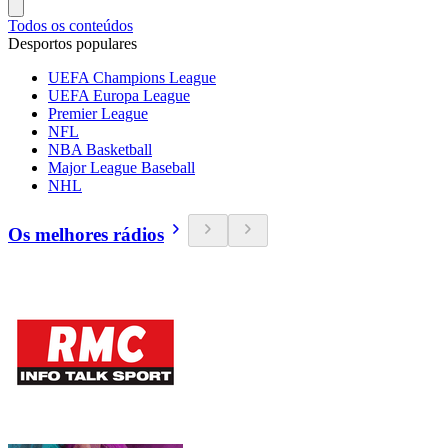
Todos os conteúdos
Desportos populares
UEFA Champions League
UEFA Europa League
Premier League
NFL
NBA Basketball
Major League Baseball
NHL
Os melhores rádios