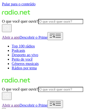
Pular para o conteúdo
O que você quer ouvir?
Abrir a app
Descobrir o Prime
Top 100 rádios
Podcasts
Desporto ao vivo
Perto de você
Géneros musicais
Rádios por tema
O que você quer ouvir?
Abrir a app
Descobrir o Prime