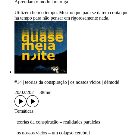
Aprendam o modo tartaruga.
Utilizem bem o tempo. Mesmo que para se darem conta que
há tempo para não pensar em rigorosamente nada.
#14 | teorias da conspiração | os nossos vícios | démodé
20/02/2021
|
38min
Temáticas
| teorias da conspiração – realidades paralelas
| os nossos vícios – um colapso cerebral