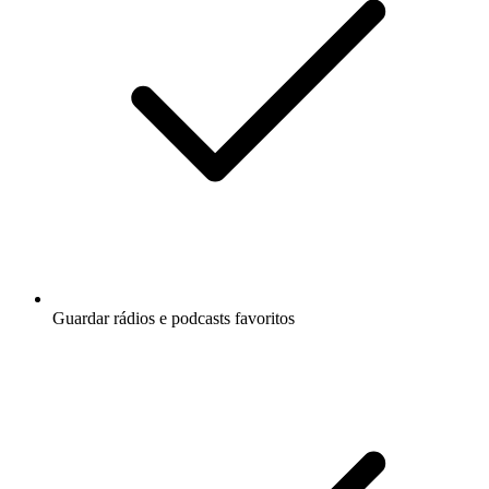
Guardar rádios e podcasts favoritos