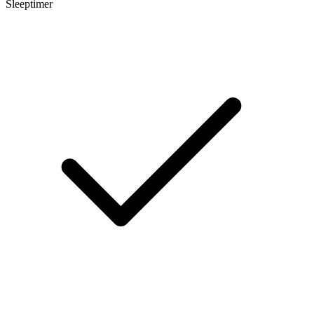
Sleeptimer