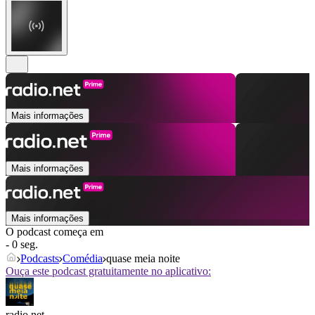
Mais informações
Mais informações
Mais informações
O podcast começa em
- 0 seg.
Podcasts
Comédia
quase meia noite
Ouça este podcast gratuitamente no aplicativo:
radio.net