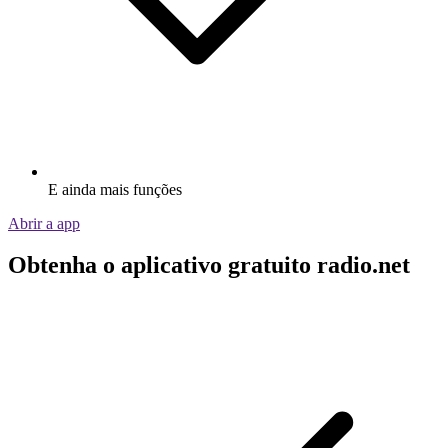
E ainda mais funções
Abrir a app
Obtenha o aplicativo gratuito radio.net