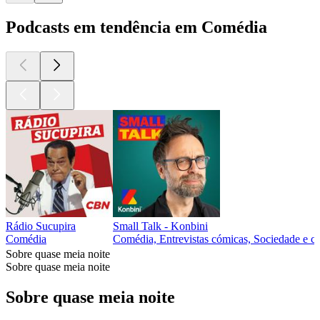
Podcasts em tendência em Comédia
Rádio Sucupira
Small Talk - Konbini
Comédia
Comédia, Entrevistas cómicas, Sociedade e cu
Sobre quase meia noite
Sobre quase meia noite
Sobre quase meia noite