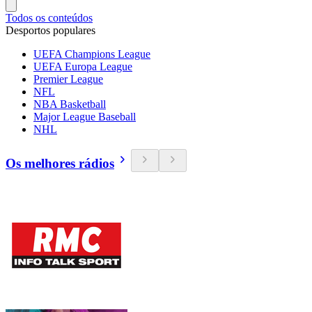
Todos os conteúdos
Desportos populares
UEFA Champions League
UEFA Europa League
Premier League
NFL
NBA Basketball
Major League Baseball
NHL
Os melhores rádios