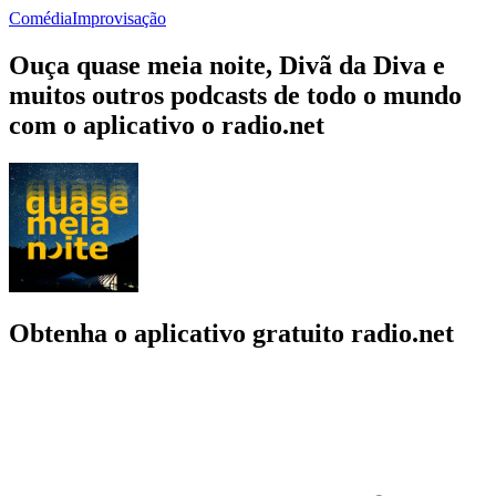
Comédia
Improvisação
Ouça quase meia noite, Divã da Diva e
muitos outros podcasts de todo o mundo
com o aplicativo o radio.net
Obtenha o aplicativo gratuito radio.net