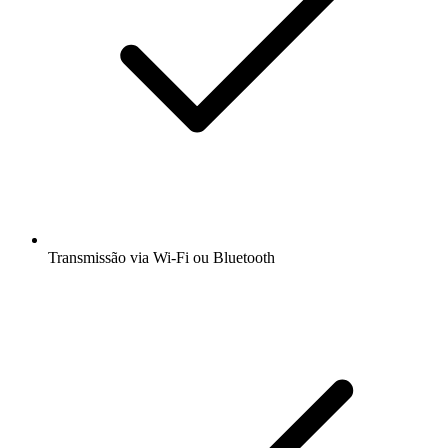
Transmissão via Wi-Fi ou Bluetooth