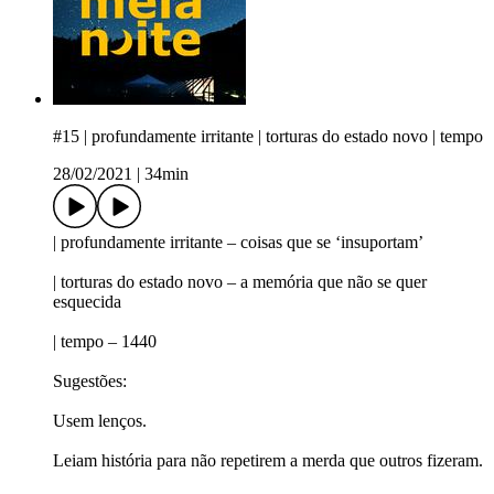
#15 | profundamente irritante | torturas do estado novo | tempo
28/02/2021
|
34min
| profundamente irritante – coisas que se ‘insuportam’
| torturas do estado novo – a memória que não se quer
esquecida
| tempo – 1440
Sugestões:
Usem lenços.
Leiam história para não repetirem a merda que outros fizeram.