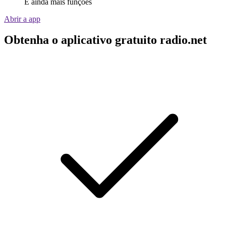
E ainda mais funções
Abrir a app
Obtenha o aplicativo gratuito radio.net