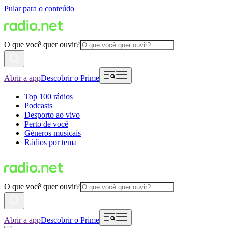
Pular para o conteúdo
O que você quer ouvir?
Abrir a app
Descobrir o Prime
Top 100 rádios
Podcasts
Desporto ao vivo
Perto de você
Géneros musicais
Rádios por tema
O que você quer ouvir?
Abrir a app
Descobrir o Prime