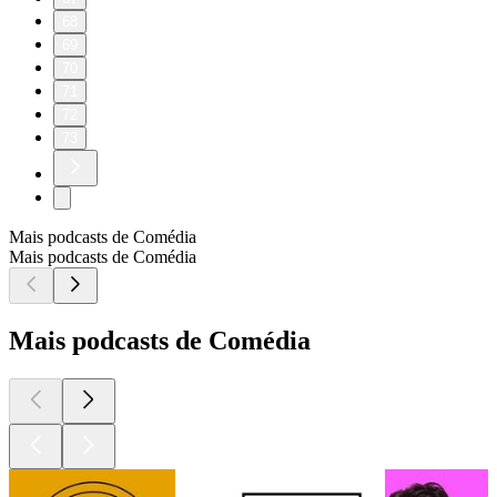
68
69
70
71
72
73
Mais podcasts de Comédia
Mais podcasts de Comédia
Mais podcasts de Comédia