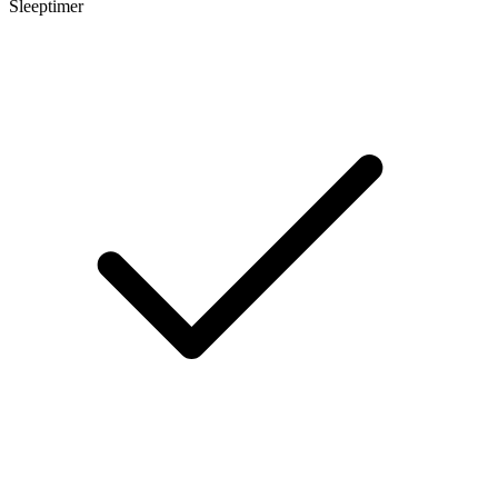
Sleeptimer