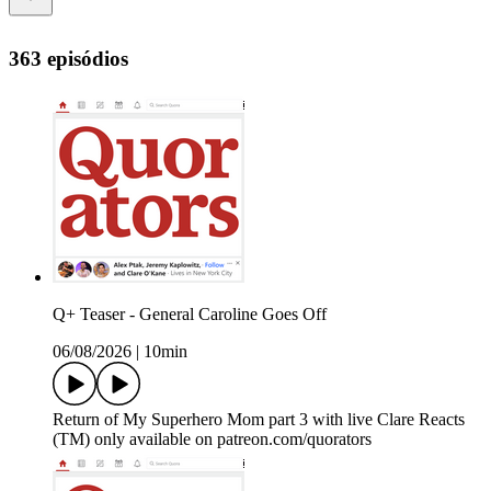
363 episódios
Q+ Teaser - General Caroline Goes Off
06/08/2026
|
10min
Return of My Superhero Mom part 3 with live Clare Reacts
(TM) only available on patreon.com/quorators