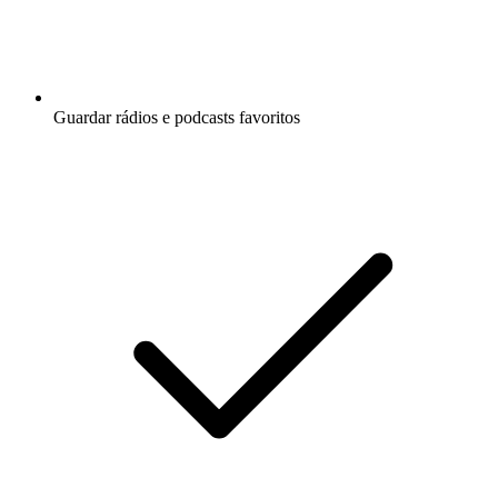
Guardar rádios e podcasts favoritos