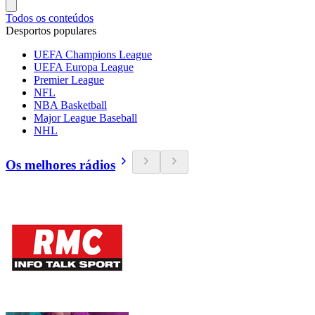
Todos os conteúdos
Desportos populares
UEFA Champions League
UEFA Europa League
Premier League
NFL
NBA Basketball
Major League Baseball
NHL
Os melhores rádios