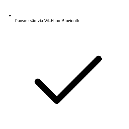
Transmissão via Wi-Fi ou Bluetooth