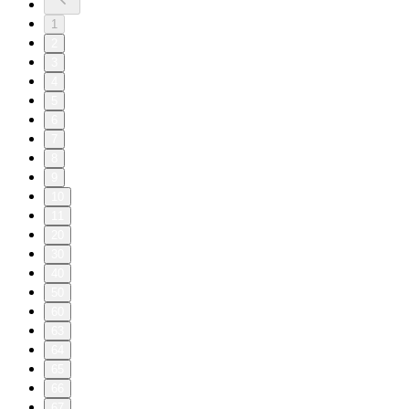
1
2
3
4
5
6
7
8
9
10
11
20
30
40
50
60
63
64
65
66
67