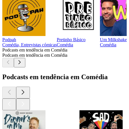
Podpah
Pretinho Básico
Um Milkshake
Comédia, Entrevistas cómicas
Comédia
Comédia
Podcasts em tendência em Comédia
Podcasts em tendência em Comédia
Podcasts em tendência em Comédia