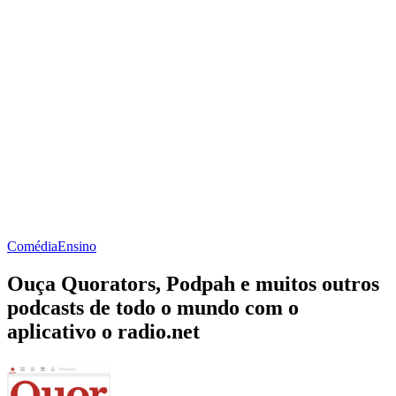
Comédia
Ensino
Ouça Quorators, Podpah e muitos outros
podcasts de todo o mundo com o
aplicativo o radio.net