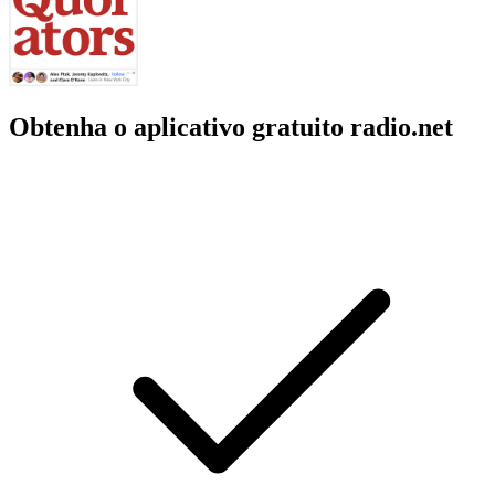
Obtenha o aplicativo gratuito radio.net