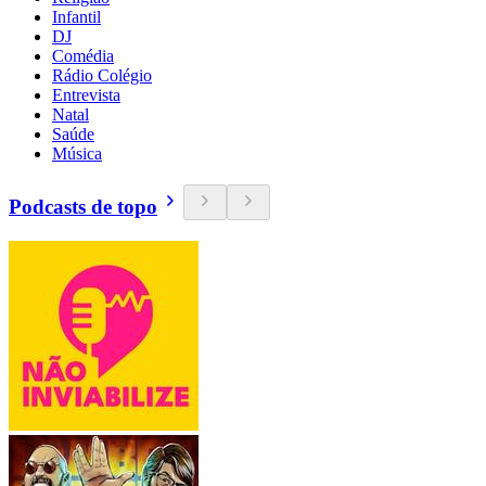
Infantil
DJ
Comédia
Rádio Colégio
Entrevista
Natal
Saúde
Música
Podcasts de topo