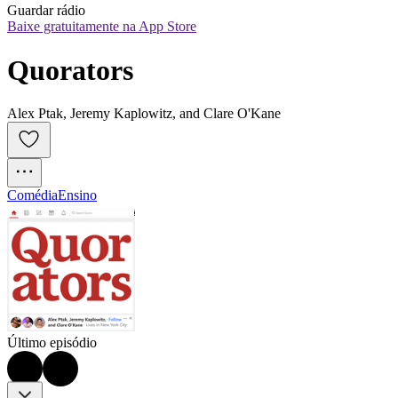
Guardar rádio
Baixe gratuitamente na App Store
Quorators
Alex Ptak, Jeremy Kaplowitz, and Clare O'Kane
Comédia
Ensino
Último episódio