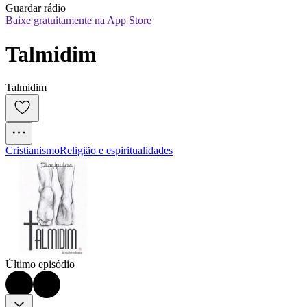
Guardar rádio
Baixe gratuitamente na App Store
Talmidim
Talmidim
Cristianismo
Religião e espiritualidades
Último episódio