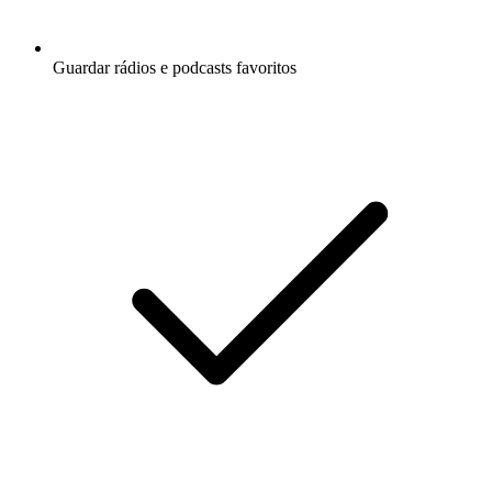
Guardar rádios e podcasts favoritos