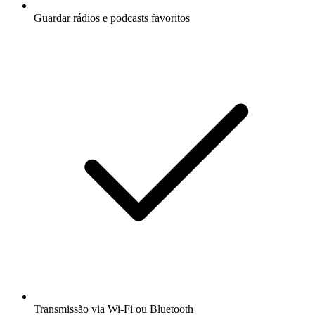
Guardar rádios e podcasts favoritos
Transmissão via Wi-Fi ou Bluetooth