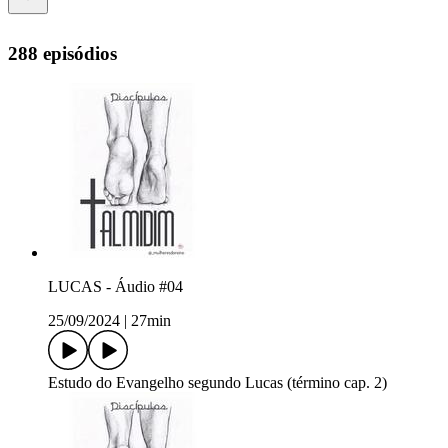
288 episódios
LUCAS - Áudio #04
25/09/2024
|
27min
Estudo do Evangelho segundo Lucas (término cap. 2)