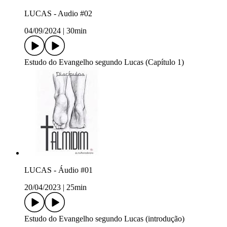
LUCAS - Audio #02
04/09/2024
|
30min
Estudo do Evangelho segundo Lucas (Capítulo 1)
LUCAS - Áudio #01
20/04/2023
|
25min
Estudo do Evangelho segundo Lucas (introdução)