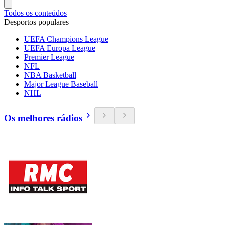
Todos os conteúdos
Desportos populares
UEFA Champions League
UEFA Europa League
Premier League
NFL
NBA Basketball
Major League Baseball
NHL
Os melhores rádios