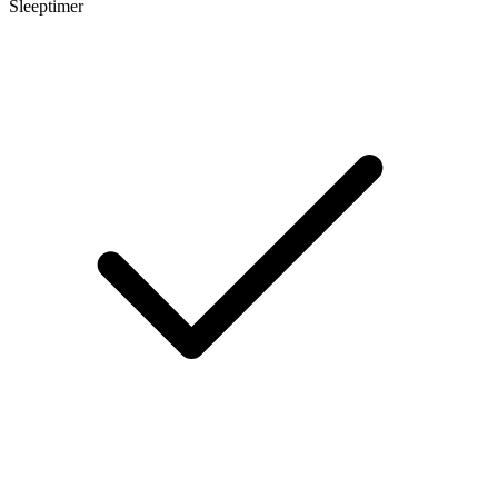
Sleeptimer