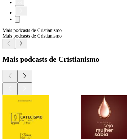
58
Mais podcasts de Cristianismo
Mais podcasts de Cristianismo
Mais podcasts de Cristianismo