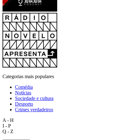
Categorias mais populares
Comédia
Notícias
Sociedade e cultura
Desporto
Crimes verdadeiros
A - H
I - P
Q - Z