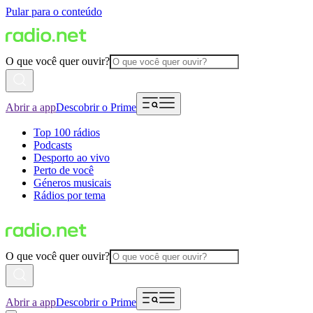
Pular para o conteúdo
O que você quer ouvir?
Abrir a app
Descobrir o Prime
Top 100 rádios
Podcasts
Desporto ao vivo
Perto de você
Géneros musicais
Rádios por tema
O que você quer ouvir?
Abrir a app
Descobrir o Prime