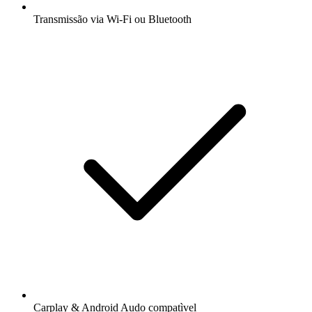
Transmissão via Wi-Fi ou Bluetooth
Carplay & Android Audo compatìvel