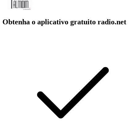
Obtenha o aplicativo gratuito radio.net