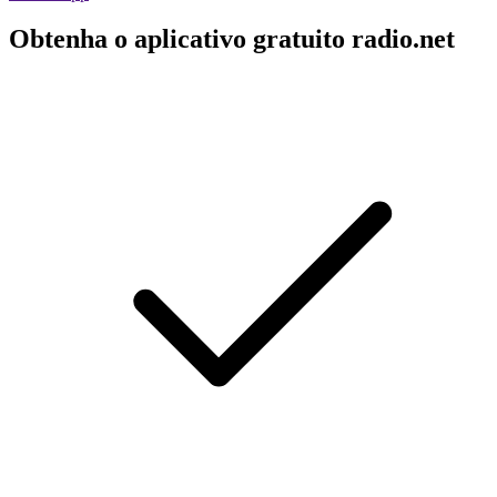
Obtenha o aplicativo gratuito radio.net