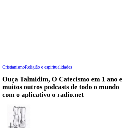
Cristianismo
Religião e espiritualidades
Ouça Talmidim, O Catecismo em 1 ano e
muitos outros podcasts de todo o mundo
com o aplicativo o radio.net