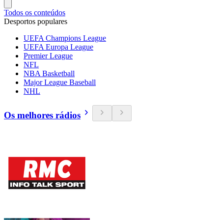
Todos os conteúdos
Desportos populares
UEFA Champions League
UEFA Europa League
Premier League
NFL
NBA Basketball
Major League Baseball
NHL
Os melhores rádios