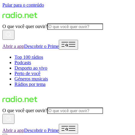
Pular para o conteúdo
O que você quer ouvir?
Abrir a app
Descobrir o Prime
Top 100 rádios
Podcasts
Desporto ao vivo
Perto de você
Géneros musicais
Rádios por tema
O que você quer ouvir?
Abrir a app
Descobrir o Prime