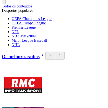
Todos os conteúdos
Desportos populares
UEFA Champions League
UEFA Europa League
Premier League
NFL
NBA Basketball
Major League Baseball
NHL
Os melhores rádios