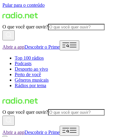
Pular para o conteúdo
O que você quer ouvir?
Abrir a app
Descobrir o Prime
Top 100 rádios
Podcasts
Desporto ao vivo
Perto de você
Géneros musicais
Rádios por tema
O que você quer ouvir?
Abrir a app
Descobrir o Prime