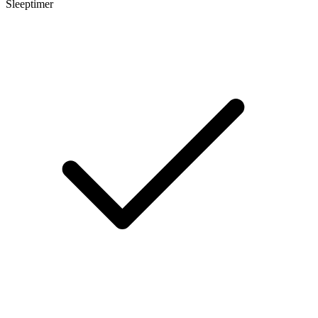
Sleeptimer