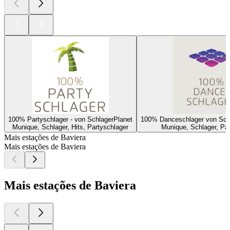
100% Partyschlager - von SchlagerPlanet
100% Danceschlager von Schl
Munique, Schlager, Hits, Partyschlager
Munique, Schlager, Pa
Mais estações de Baviera
Mais estações de Baviera
Mais estações de Baviera