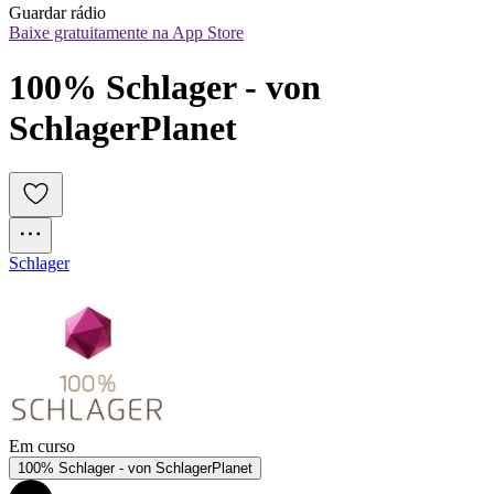
Guardar rádio
Baixe gratuitamente na App Store
100% Schlager - von 
SchlagerPlanet
Schlager
Em curso
100% Schlager - von SchlagerPlanet