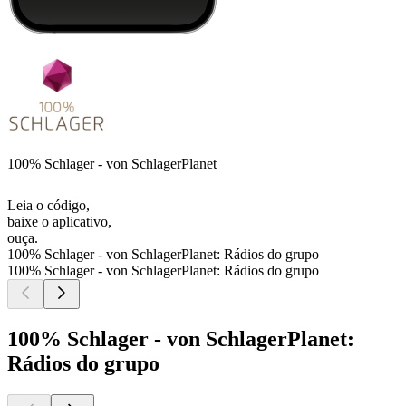
100% Schlager - von SchlagerPlanet
Leia o código,
baixe o aplicativo,
ouça.
100% Schlager - von SchlagerPlanet: Rádios do grupo
100% Schlager - von SchlagerPlanet: Rádios do grupo
100% Schlager - von SchlagerPlanet:
Rádios do grupo