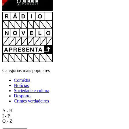
Categorias mais populares
Comédia
Notícias
Sociedade e cultura
Desporto
Crimes verdadeiros
A - H
I - P
Q - Z