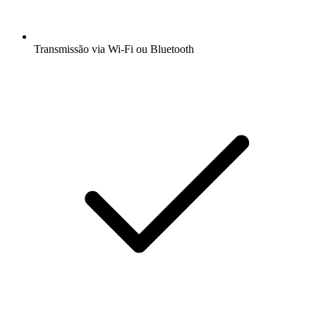
Transmissão via Wi-Fi ou Bluetooth