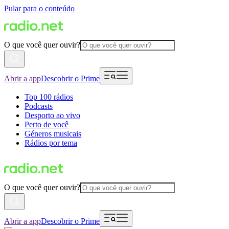
Pular para o conteúdo
O que você quer ouvir?
Abrir a app
Descobrir o Prime
Top 100 rádios
Podcasts
Desporto ao vivo
Perto de você
Géneros musicais
Rádios por tema
O que você quer ouvir?
Abrir a app
Descobrir o Prime