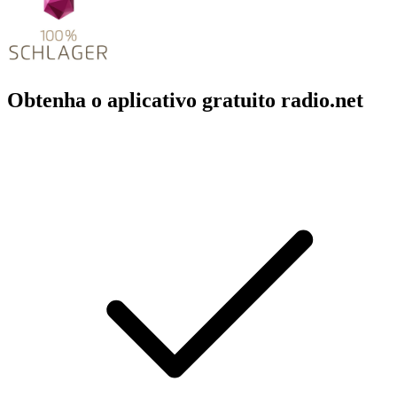
Obtenha o aplicativo gratuito radio.net