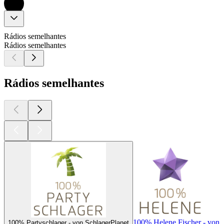
Rádios semelhantes
Rádios semelhantes
Rádios semelhantes
100% Helene Fischer - von 
100% Partyschlager - von SchlagerPlanet