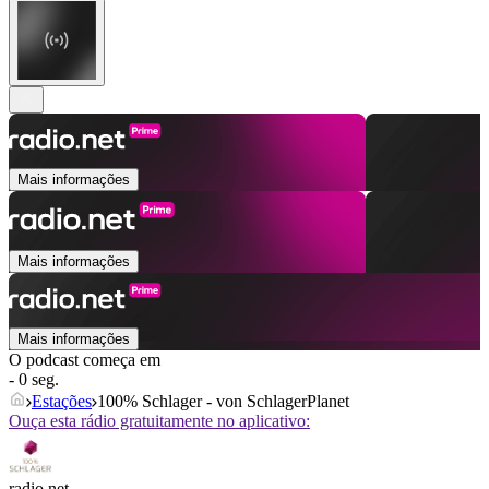
Mais informações
Mais informações
Mais informações
O podcast começa em
- 0 seg.
Estações
100% Schlager - von SchlagerPlanet
Ouça esta rádio gratuitamente no aplicativo:
radio.net