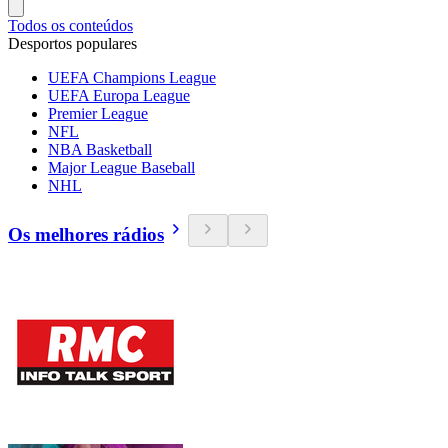
Todos os conteúdos
Desportos populares
UEFA Champions League
UEFA Europa League
Premier League
NFL
NBA Basketball
Major League Baseball
NHL
Os melhores rádios