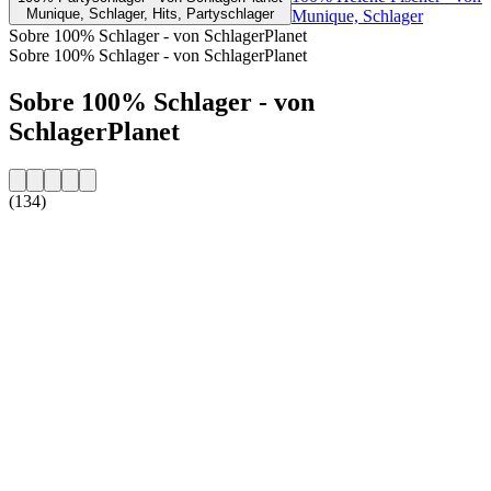
Munique, Schlager, Hits, Partyschlager
Munique, Schlager
Sobre 100% Schlager - von SchlagerPlanet
Sobre 100% Schlager - von SchlagerPlanet
Sobre 100% Schlager - von
SchlagerPlanet
(134)
Website da estação