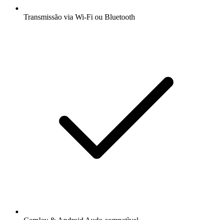
Transmissão via Wi-Fi ou Bluetooth