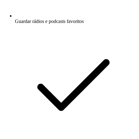
Guardar rádios e podcasts favoritos