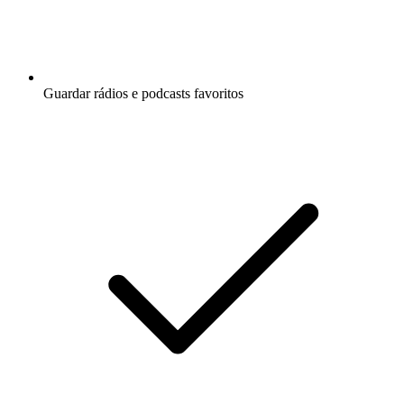
Guardar rádios e podcasts favoritos