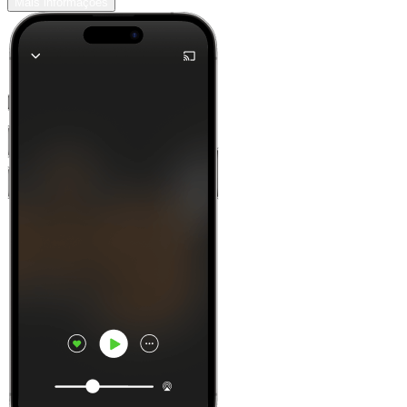
Mais informações